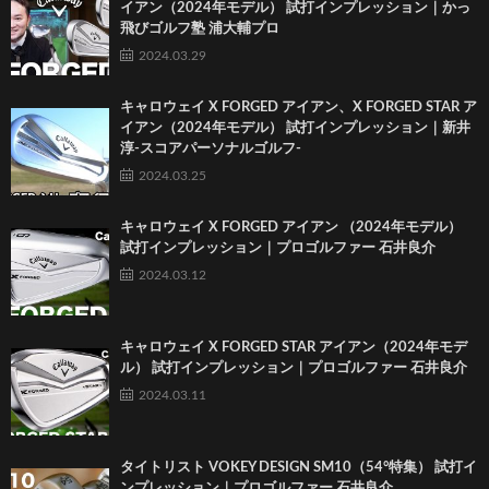
イアン（2024年モデル） 試打インプレッション｜かっ
飛びゴルフ塾 浦大輔プロ
2024.03.29
キャロウェイ X FORGED アイアン、X FORGED STAR ア
イアン（2024年モデル） 試打インプレッション｜新井
淳-スコアパーソナルゴルフ-
2024.03.25
キャロウェイ X FORGED アイアン （2024年モデル）
試打インプレッション｜プロゴルファー 石井良介
2024.03.12
キャロウェイ X FORGED STAR アイアン（2024年モデ
ル） 試打インプレッション｜プロゴルファー 石井良介
2024.03.11
タイトリスト VOKEY DESIGN SM10（54°特集） 試打イ
ンプレッション｜プロゴルファー 石井良介