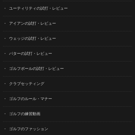
ユーティリティの試打・レビュー
アイアンの試打・レビュー
ウェッジの試打・レビュー
パターの試打・レビュー
ゴルフボールの試打・レビュー
クラブセッティング
ゴルフのルール・マナー
ゴルフの練習動画
ゴルフのファッション