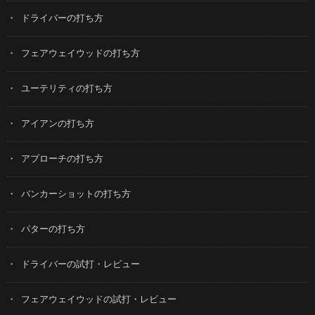
ドライバーの打ち方
フェアウェイウッドの打ち方
ユーテリティの打ち方
アイアンの打ち方
アプローチの打ち方
バンカーショットの打ち方
パターの打ち方
ドライバーの試打・レビュー
フェアウェイウッドの試打・レビュー