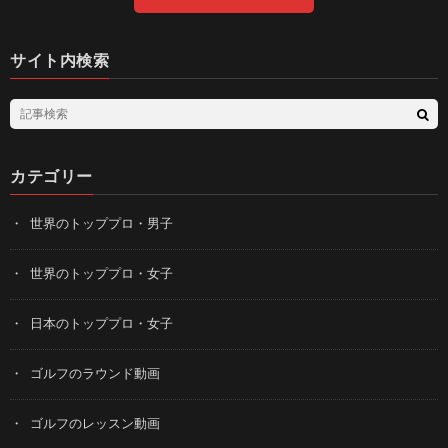
サイト内検索
カテゴリー
世界のトッププロ・男子
世界のトッププロ・女子
日本のトッププロ・女子
ゴルフのラウンド動画
ゴルフのレッスン動画