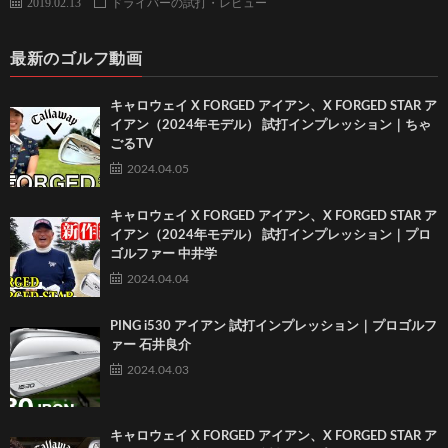
2019.02.13
ドライバーの試打・レビュー
最新のゴルフ動画
キャロウェイ X FORGED アイアン、X FORGED STAR ア
イアン（2024年モデル） 試打インプレッション｜ちゃ
ごるTV
2024.04.05
キャロウェイ X FORGED アイアン、X FORGED STAR ア
イアン（2024年モデル） 試打インプレッション｜プロ
ゴルファー 中井学
2024.04.04
PING i530 アイアン 試打インプレッション｜プロゴルフ
ァー 石井良介
2024.04.03
キャロウェイ X FORGED アイアン、X FORGED STAR ア