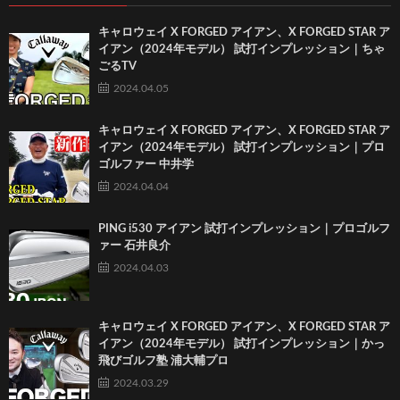
キャロウェイ X FORGED アイアン、X FORGED STAR ア
イアン（2024年モデル） 試打インプレッション｜ちゃ
ごるTV
2024.04.05
キャロウェイ X FORGED アイアン、X FORGED STAR ア
イアン（2024年モデル） 試打インプレッション｜プロ
ゴルファー 中井学
2024.04.04
PING i530 アイアン 試打インプレッション｜プロゴルフ
ァー 石井良介
2024.04.03
キャロウェイ X FORGED アイアン、X FORGED STAR ア
イアン（2024年モデル） 試打インプレッション｜かっ
飛びゴルフ塾 浦大輔プロ
2024.03.29