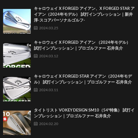
キャロウェイ X FORGED アイアン、X FORGED STAR ア
イアン（2024年モデル） 試打インプレッション｜新井
淳-スコアパーソナルゴルフ-
2024.03.25
キャロウェイ X FORGED アイアン （2024年モデル）
試打インプレッション｜プロゴルファー 石井良介
2024.03.12
キャロウェイ X FORGED STAR アイアン（2024年モデ
ル） 試打インプレッション｜プロゴルファー 石井良介
2024.03.11
タイトリスト VOKEY DESIGN SM10（54°特集） 試打イ
ンプレッション｜プロゴルファー 石井良介
2024.02.20