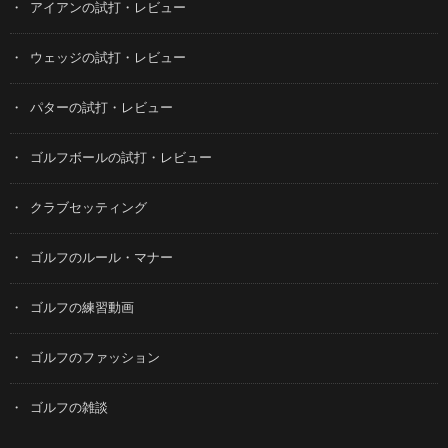
アイアンの試打・レビュー
ウェッジの試打・レビュー
パターの試打・レビュー
ゴルフボールの試打・レビュー
クラブセッティング
ゴルフのルール・マナー
ゴルフの練習動画
ゴルフのファッション
ゴルフの雑談