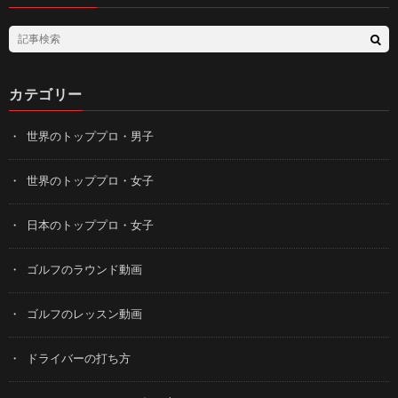
カテゴリー
世界のトッププロ・男子
世界のトッププロ・女子
日本のトッププロ・女子
ゴルフのラウンド動画
ゴルフのレッスン動画
ドライバーの打ち方