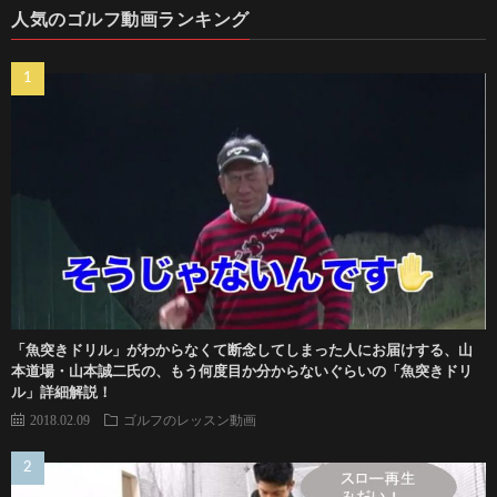
人気のゴルフ動画ランキング
「魚突きドリル」がわからなくて断念してしまった人にお届けする、山
本道場・山本誠二氏の、もう何度目か分からないぐらいの「魚突きドリ
ル」詳細解説！
2018.02.09
ゴルフのレッスン動画