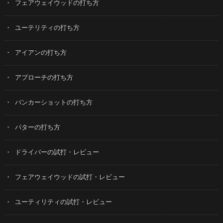
フェアウェイウッドの打ち方
ユーテリティの打ち方
アイアンの打ち方
アプローチの打ち方
バンカーショットの打ち方
パターの打ち方
ドライバーの試打・レビュー
フェアウェイウッドの試打・レビュー
ユーティリティの試打・レビュー