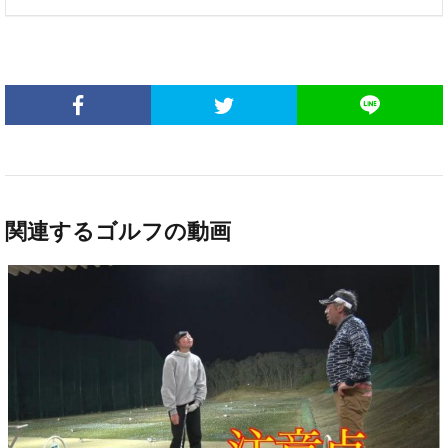
関連するゴルフの動画