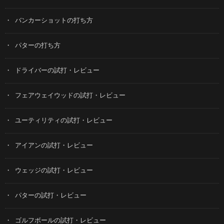
バンカーショットの打ち方
パターの打ち方
ドライバーの試打・レビュー
フェアウェイウッドの試打・レビュー
ユーティリティの試打・レビュー
アイアンの試打・レビュー
ウェッジの試打・レビュー
パターの試打・レビュー
ゴルフボールの試打・レビュー