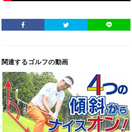
関連するゴルフの動画