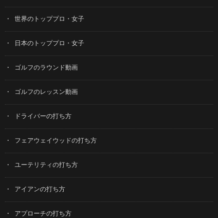
世界のトッププロ・女子
日本のトッププロ・女子
ゴルフのラウンド動画
ゴルフのレッスン動画
ドライバーの打ち方
フェアウェイウッドの打ち方
ユーテリティの打ち方
アイアンの打ち方
アプローチの打ち方