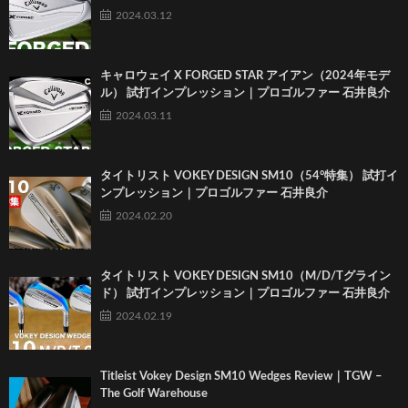
2024.03.12
キャロウェイ X FORGED STAR アイアン（2024年モデ
ル） 試打インプレッション｜プロゴルファー 石井良介
2024.03.11
タイトリスト VOKEY DESIGN SM10（54°特集） 試打イ
ンプレッション｜プロゴルファー 石井良介
2024.02.20
タイトリスト VOKEY DESIGN SM10（M/D/Tグライン
ド） 試打インプレッション｜プロゴルファー 石井良介
2024.02.19
Titleist Vokey Design SM10 Wedges Review｜TGW –
The Golf Warehouse