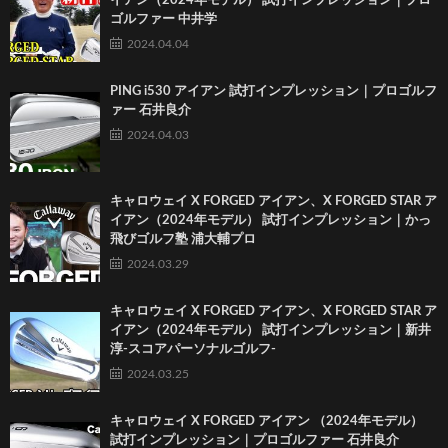
イアン（2024年モデル） 試打インプレッション｜プロ
ゴルファー 中井学
2024.04.04
PING i530 アイアン 試打インプレッション｜プロゴルフ
ァー 石井良介
2024.04.03
キャロウェイ X FORGED アイアン、X FORGED STAR ア
イアン（2024年モデル） 試打インプレッション｜かっ
飛びゴルフ塾 浦大輔プロ
2024.03.29
キャロウェイ X FORGED アイアン、X FORGED STAR ア
イアン（2024年モデル） 試打インプレッション｜新井
淳-スコアパーソナルゴルフ-
2024.03.25
キャロウェイ X FORGED アイアン （2024年モデル）
試打インプレッション｜プロゴルファー 石井良介