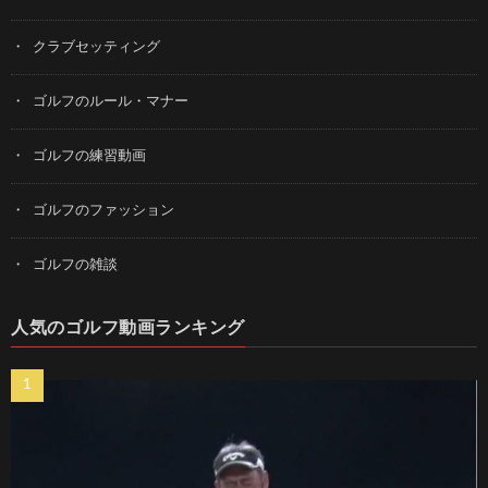
クラブセッティング
ゴルフのルール・マナー
ゴルフの練習動画
ゴルフのファッション
ゴルフの雑談
人気のゴルフ動画ランキング