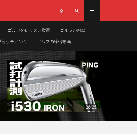
ゴルフのレッスン動画
ゴルフの雑談
ブセッティング
ゴルフの練習動画
26:25