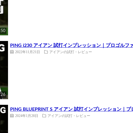
:50
PING i230 アイアン 試打インプレッション｜プロゴルフ
2022年11月21日
アイアンの試打・レビュー
:26
PING BLUEPRINT S アイアン 試打インプレッション
2024年1月28日
アイアンの試打・レビュー