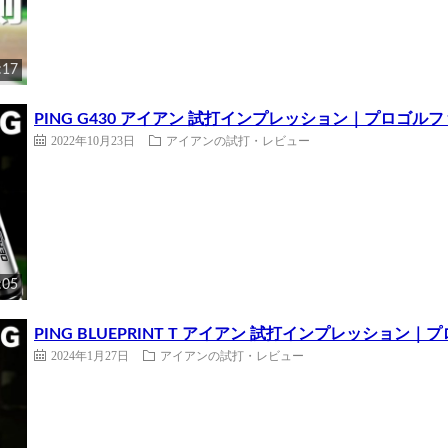
:17
PING G430 アイアン 試打インプレッション｜プロゴル
2022年10月23日
アイアンの試打・レビュー
:05
PING BLUEPRINT T アイアン 試打インプレッション
2024年1月27日
アイアンの試打・レビュー