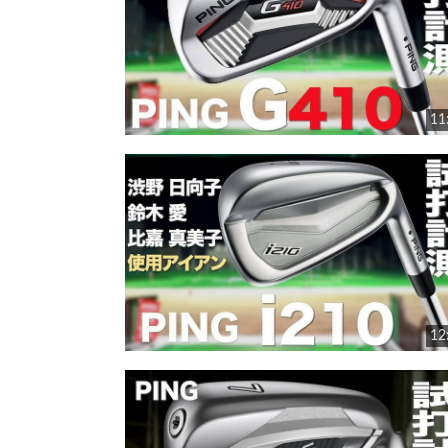
11
12