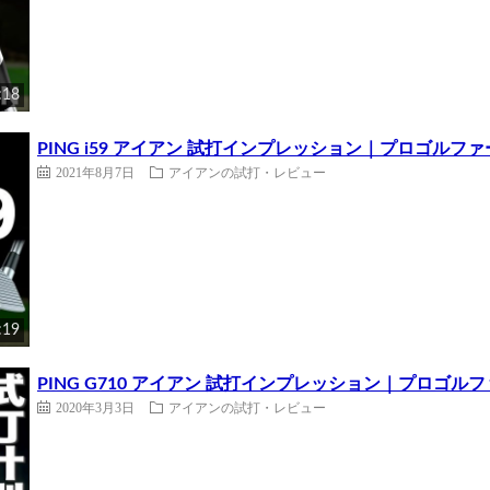
:18
PING i59 アイアン 試打インプレッション｜プロゴルファ
2021年8月7日
アイアンの試打・レビュー
:19
PING G710 アイアン 試打インプレッション｜プロゴル
2020年3月3日
アイアンの試打・レビュー