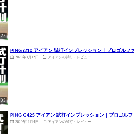
:27
PING i210 アイアン 試打インプレッション｜プロゴルフ
2020年3月12日
アイアンの試打・レビュー
:33
PING G425 アイアン 試打インプレッション｜プロゴル
2020年11月4日
アイアンの試打・レビュー