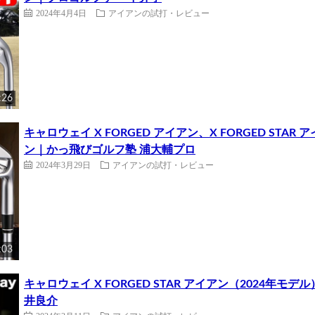
2024年4月4日
アイアンの試打・レビュー
:26
キャロウェイ X FORGED アイアン、X FORGED STA
ン｜かっ飛びゴルフ塾 浦大輔プロ
2024年3月29日
アイアンの試打・レビュー
:03
キャロウェイ X FORGED STAR アイアン（2024年
井良介