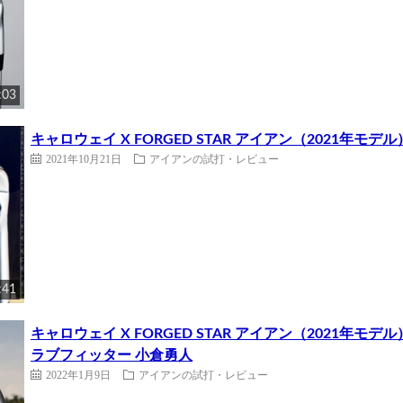
:03
キャロウェイ X FORGED STAR アイアン（2021年モデル
2021年10月21日
アイアンの試打・レビュー
:41
キャロウェイ X FORGED STAR アイアン（2021年
ラブフィッター 小倉勇人
2022年1月9日
アイアンの試打・レビュー