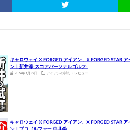
キャロウェイ X FORGED アイアン、X FORGED STA
ン｜新井淳-スコアパーソナルゴルフ-
2024年3月25日
アイアンの試打・レビュー
:06
キャロウェイ X FORGED アイアン、X FORGED STA
ン｜プロゴルファー 中井学