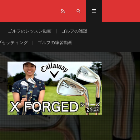
ゴルフのレッスン動画
ゴルフの雑談
ブセッティング
ゴルフの練習動画
9:07