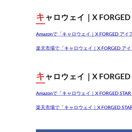
キ
ャロウェイ｜X FORGED
Amazonで「キャロウェイ｜X FORGED 
楽天市場で「キャロウェイ｜X FORGED ア
キ
ャロウェイ｜X FORGED
Amazonで「キャロウェイ｜X FORGED S
楽天市場で「キャロウェイ｜X FORGED ST