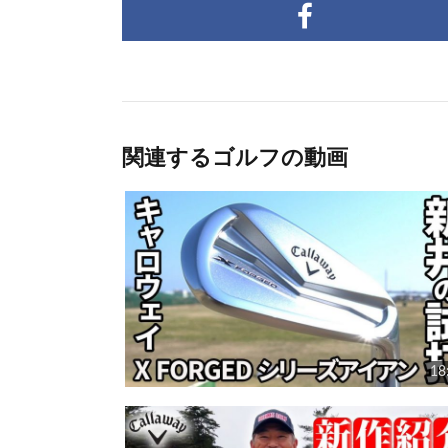
関連するゴルフの動画
18