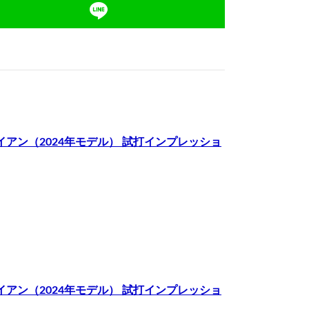
R アイアン（2024年モデル） 試打インプレッショ
R アイアン（2024年モデル） 試打インプレッショ