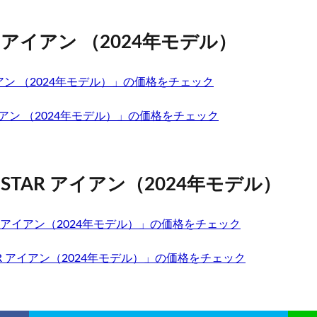
 アイアン （2024年モデル）
アイアン （2024年モデル）」の価格をチェック
イアン （2024年モデル）」の価格をチェック
 STAR アイアン（2024年モデル）
TAR アイアン（2024年モデル）」の価格をチェック
AR アイアン（2024年モデル）」の価格をチェック