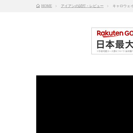
HOME
アイアンの試打・レビュー
キャロウェイ 