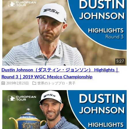
5:27
Dustin Johnson（ダスティン・ジョンソン） Highlights｜
Round 3｜2019 WGC Mexico Championship
2019年2月23日
世界のトッププロ・男子