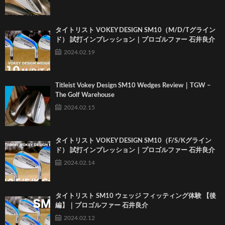
タイトリスト VOKEY DESIGN SM10（M/D/Tグライン
ド） 試打インプレッション｜プロゴルファー 石井良介
2024.02.19
Titleist Vokey Design SM10 Wedges Review｜TGW –
The Golf Warehouse
2024.02.15
タイトリスト VOKEY DESIGN SM10（F/S/Kグライン
ド） 試打インプレッション｜プロゴルファー 石井良介
2024.02.14
タイトリスト SM10 ウェッジ フィッティング体験 【後
編】｜プロゴルファー 石井良介
2024.02.12