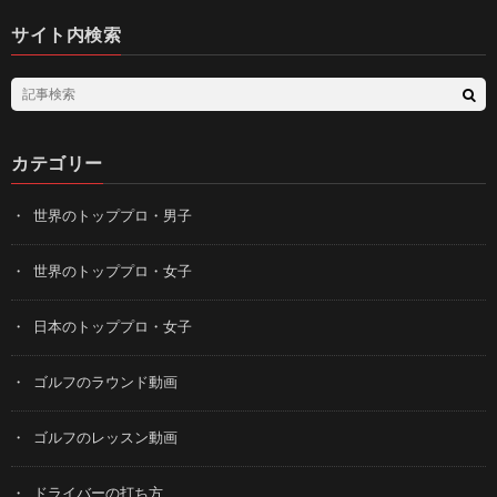
サイト内検索
カテゴリー
世界のトッププロ・男子
世界のトッププロ・女子
日本のトッププロ・女子
ゴルフのラウンド動画
ゴルフのレッスン動画
ドライバーの打ち方