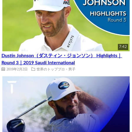
7:42
Dustin Johnson（ダスティン・ジョンソン） Highlights｜
Round 3｜2019 Saudi International
2019年2月2日
世界のトッププロ・男子