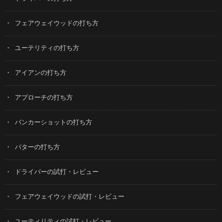
フェアウェイウッドの打ち方
ユーテリティの打ち方
アイアンの打ち方
アプローチの打ち方
バンカーショットの打ち方
パターの打ち方
ドライバーの試打・レビュー
フェアウェイウッドの試打・レビュー
ユーティリティの試打・レビュー