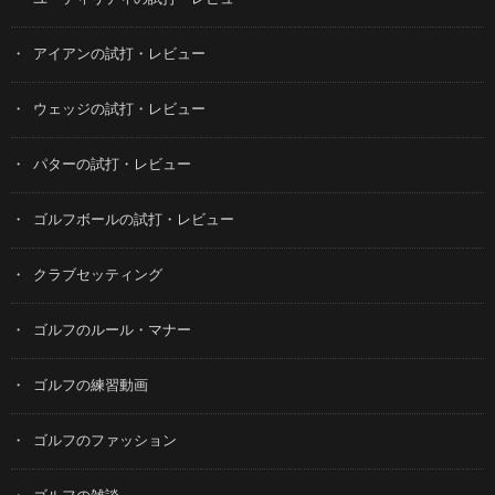
アイアンの試打・レビュー
ウェッジの試打・レビュー
パターの試打・レビュー
ゴルフボールの試打・レビュー
クラブセッティング
ゴルフのルール・マナー
ゴルフの練習動画
ゴルフのファッション