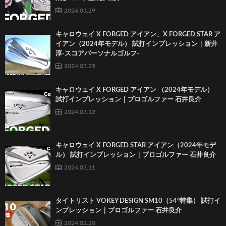
2024.03.29
キャロウェイ X FORGED アイアン、X FORGED STAR ア
イアン（2024年モデル） 試打インプレッション｜新井
淳-スコアパーソナルゴルフ-
2024.03.25
キャロウェイ X FORGED アイアン （2024年モデル）
試打インプレッション｜プロゴルファー 石井良介
2024.03.12
キャロウェイ X FORGED STAR アイアン（2024年モデ
ル） 試打インプレッション｜プロゴルファー 石井良介
2024.03.11
タイトリスト VOKEY DESIGN SM10（54°特集） 試打イ
ンプレッション｜プロゴルファー 石井良介
2024.02.20