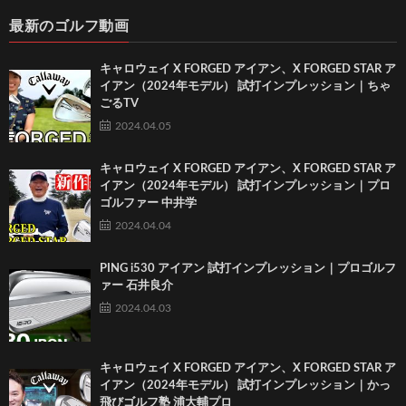
最新のゴルフ動画
キャロウェイ X FORGED アイアン、X FORGED STAR ア
イアン（2024年モデル） 試打インプレッション｜ちゃ
ごるTV
2024.04.05
キャロウェイ X FORGED アイアン、X FORGED STAR ア
イアン（2024年モデル） 試打インプレッション｜プロ
ゴルファー 中井学
2024.04.04
PING i530 アイアン 試打インプレッション｜プロゴルフ
ァー 石井良介
2024.04.03
キャロウェイ X FORGED アイアン、X FORGED STAR ア
イアン（2024年モデル） 試打インプレッション｜かっ
飛びゴルフ塾 浦大輔プロ