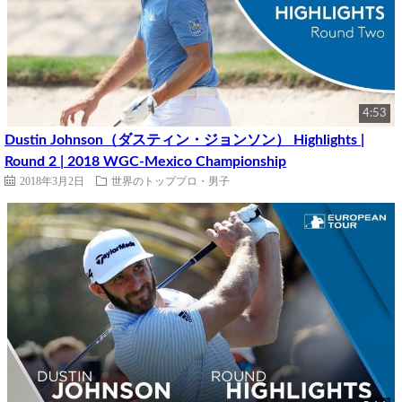
4:53
Dustin Johnson（ダスティン・ジョンソン） Highlights |
Round 2 | 2018 WGC-Mexico Championship
2018年3月2日
世界のトッププロ・男子