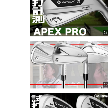
13
10