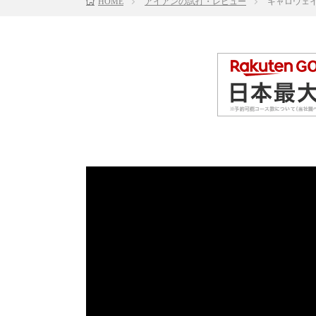
HOME
アイアンの試打・レビュー
キャロウェイ