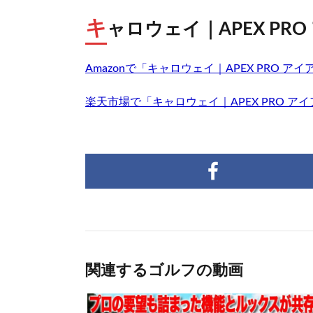
キ
ャロウェイ｜APEX PR
Amazonで「キャロウェイ｜APEX PRO 
楽天市場で「キャロウェイ｜APEX PRO ア
関連するゴルフの動画