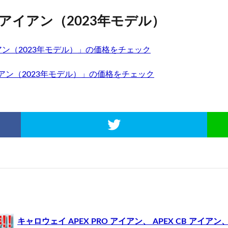
O アイアン（2023年モデル）
アイアン（2023年モデル）」の価格をチェック
イアン（2023年モデル）」の価格をチェック
キャロウェイ APEX PRO アイアン、 APEX CB アイアン