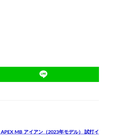
、APEX MB アイアン（2023年モデル） 試打イ