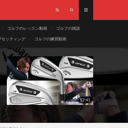
ゴルフのレッスン動画
ゴルフの雑談
ブセッティング
ゴルフの練習動画
12:41