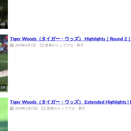
:48
Tiger Woods（タイガー・ウッズ） Highlights｜Round 2｜th
2018年6月1日
世界のトッププロ・男子
:54
Tiger Woods（タイガー・ウッズ） Extended Highlights | Rou
2018年2月15日
世界のトッププロ・男子