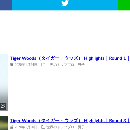
Tiger Woods（タイガー・ウッズ） Highlights｜Round 1｜Far
2020年1月24日
世界のトッププロ・男子
:29
Tiger Woods（タイガー・ウッズ） Highlights｜Round 3｜Far
2020年1月26日
世界のトッププロ・男子