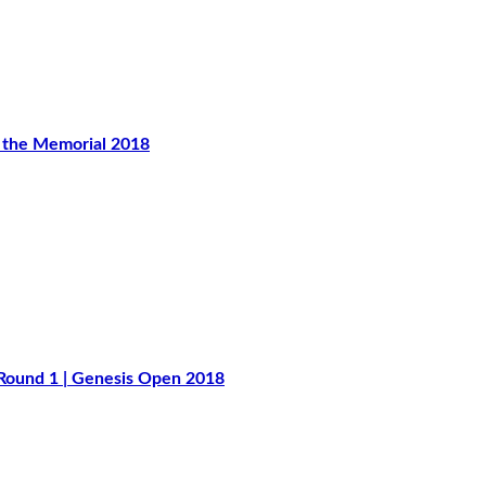
e Memorial 2018
nd 1 | Genesis Open 2018