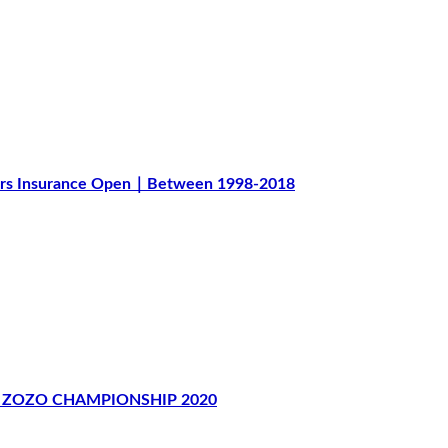
Insurance Open｜Between 1998-2018
ZOZO CHAMPIONSHIP 2020