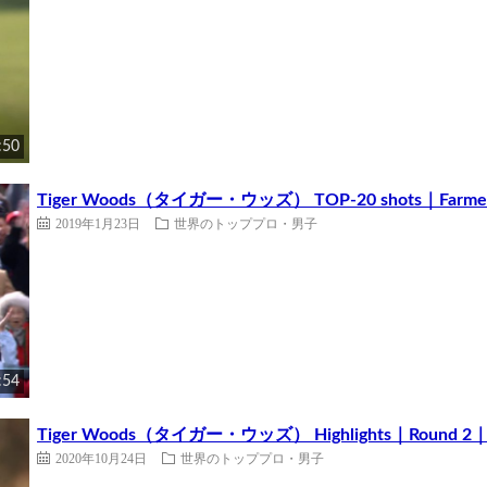
:50
Tiger Woods（タイガー・ウッズ） TOP-20 shots｜Farmers 
2019年1月23日
世界のトッププロ・男子
:54
Tiger Woods（タイガー・ウッズ） Highlights｜Round 2｜
2020年10月24日
世界のトッププロ・男子