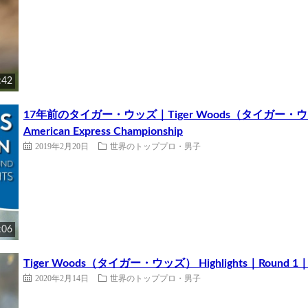
:42
17年前のタイガー・ウッズ｜Tiger Woods（タイガー・ウッズ） Cla
American Express Championship
2019年2月20日
世界のトッププロ・男子
:06
Tiger Woods（タイガー・ウッズ） Highlights｜Round 1｜The G
2020年2月14日
世界のトッププロ・男子