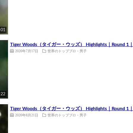
:01
Tiger Woods（タイガー・ウッズ） Highlights｜Round 1｜the
2020年7月17日
世界のトッププロ・男子
:22
Tiger Woods（タイガー・ウッズ） Highlights｜Round 1｜
2020年8月21日
世界のトッププロ・男子