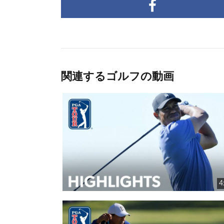
関連するゴルフの動画
4