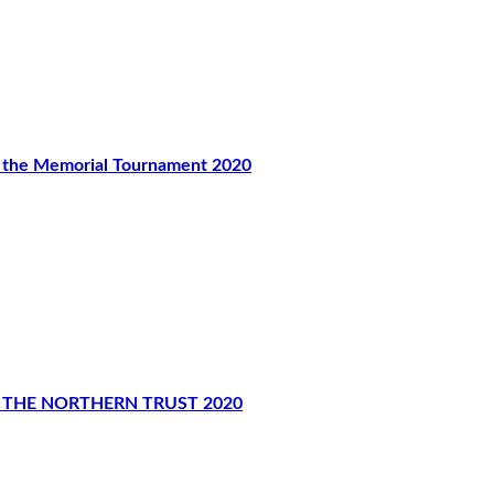
 Memorial Tournament 2020
THE NORTHERN TRUST 2020