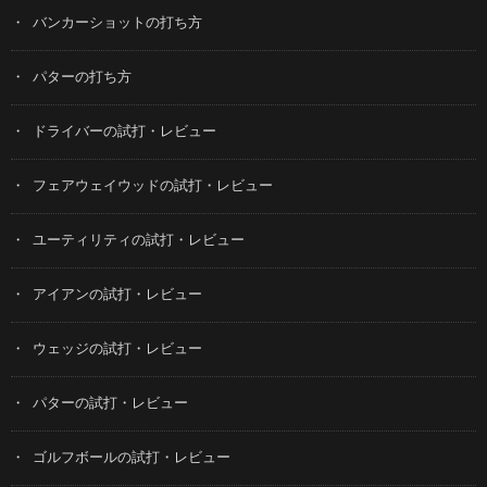
バンカーショットの打ち方
パターの打ち方
ドライバーの試打・レビュー
フェアウェイウッドの試打・レビュー
ユーティリティの試打・レビュー
アイアンの試打・レビュー
ウェッジの試打・レビュー
パターの試打・レビュー
ゴルフボールの試打・レビュー