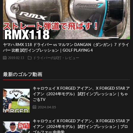
ヤマハ RMX 118 ドライバー vs マルマン DANGAN（ダンガン）7 ドライ
バー 比較 試打インプレッション｜GOLF PLAYING 4
2019.02.13
ドライバーの試打・レビュー
最新のゴルフ動画
キャロウェイ X FORGED アイアン、X FORGED STAR ア
イアン（2024年モデル） 試打インプレッション｜ちゃ
ごるTV
2024.04.05
キャロウェイ X FORGED アイアン、X FORGED STAR ア
イアン（2024年モデル） 試打インプレッション｜プロ
ゴルファー 中井学