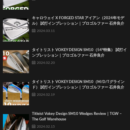
キャロウェイ X FORGED STAR アイアン（2024年モデ
ル） 試打インプレッション｜プロゴルファー 石井良介
2024.03.11
タイトリスト VOKEY DESIGN SM10（54°特集） 試打イ
ンプレッション｜プロゴルファー 石井良介
2024.02.20
タイトリスト VOKEY DESIGN SM10（M/D/Tグライン
ド） 試打インプレッション｜プロゴルファー 石井良介
2024.02.19
Titleist Vokey Design SM10 Wedges Review｜TGW –
The Golf Warehouse
2024.02.15