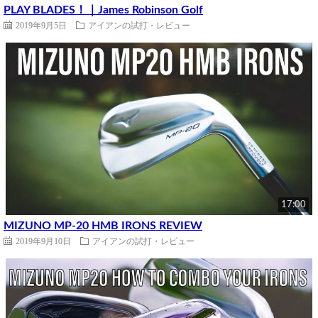
PLAY BLADES！｜James Robinson Golf
2019年9月5日
アイアンの試打・レビュー
17:00
MIZUNO MP-20 HMB IRONS REVIEW
2019年9月10日
アイアンの試打・レビュー