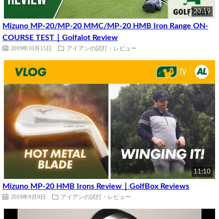
20:19
Mizuno MP-20/MP-20 MMC/MP-20 HMB Iron Range ON-
COURSE TEST｜Golfalot Review
2019年10月15日
アイアンの試打・レビュー
11:10
Mizuno MP-20 HMB Irons Review｜GolfBox Reviews
2019年9月9日
アイアンの試打・レビュー