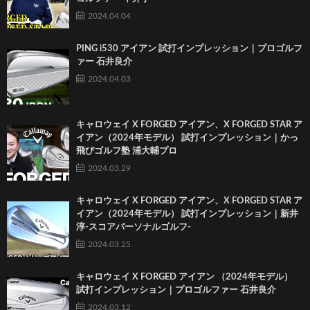
2024.04.04
PING i530 アイアン 試打インプレッション｜プロゴルフ
ァー 石井良介
2024.04.03
キャロウェイ X FORGED アイアン、X FORGED STAR ア
イアン（2024年モデル） 試打インプレッション｜かっ
飛びゴルフ塾 浦大輔プロ
2024.03.29
キャロウェイ X FORGED アイアン、X FORGED STAR ア
イアン（2024年モデル） 試打インプレッション｜新井
淳-スコアパーソナルゴルフ-
2024.03.25
キャロウェイ X FORGED アイアン （2024年モデル）
試打インプレッション｜プロゴルファー 石井良介
2024.03.12