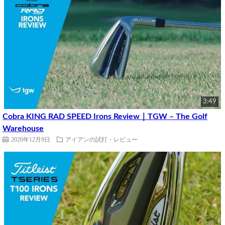
3:49
Cobra KING RAD SPEED Irons Review｜TGW – The Golf
Warehouse
2020年12月9日
アイアンの試打・レビュー