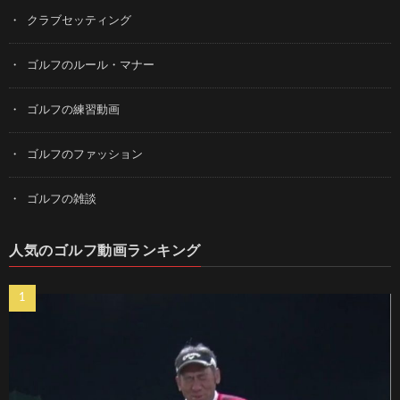
クラブセッティング
ゴルフのルール・マナー
ゴルフの練習動画
ゴルフのファッション
ゴルフの雑談
人気のゴルフ動画ランキング