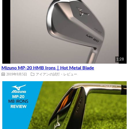
1:28
Mizuno MP-20 HMB Irons｜Hot Metal Blade
2019年9月5日
アイアンの試打・レビュー