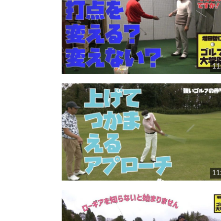
11
11