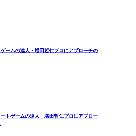
トゲームの達人・増田哲仁プロにアプローチの
ョートゲームの達人・増田哲仁プロにアプロー
ん