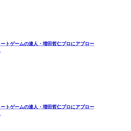
ョートゲームの達人・増田哲仁プロにアプロー
ん
ョートゲームの達人・増田哲仁プロにアプロー
ん