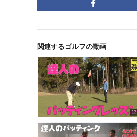
関連するゴルフの動画
13