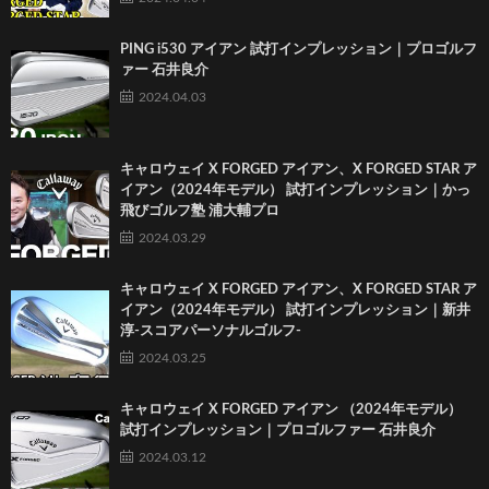
PING i530 アイアン 試打インプレッション｜プロゴルフ
ァー 石井良介
2024.04.03
キャロウェイ X FORGED アイアン、X FORGED STAR ア
イアン（2024年モデル） 試打インプレッション｜かっ
飛びゴルフ塾 浦大輔プロ
2024.03.29
キャロウェイ X FORGED アイアン、X FORGED STAR ア
イアン（2024年モデル） 試打インプレッション｜新井
淳-スコアパーソナルゴルフ-
2024.03.25
キャロウェイ X FORGED アイアン （2024年モデル）
試打インプレッション｜プロゴルファー 石井良介
2024.03.12