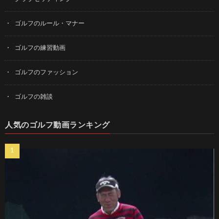
ゴルフのルール・マナー
ゴルフの練習動画
ゴルフのファッション
ゴルフの雑談
人気のゴルフ動画ランキング