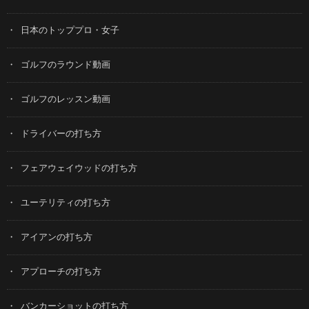
日本のトッププロ・女子
ゴルフのラウンド動画
ゴルフのレッスン動画
ドライバーの打ち方
フェアウェイウッドの打ち方
ユーテリティの打ち方
アイアンの打ち方
アプローチの打ち方
バンカーショットの打ち方