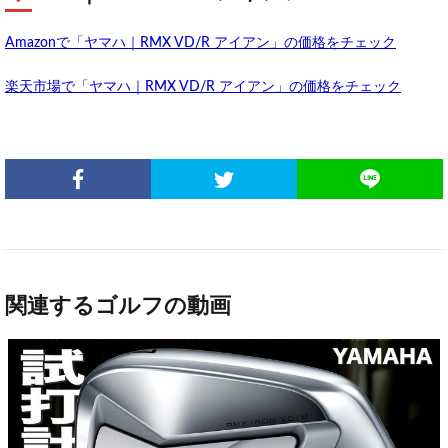
Amazonで「ヤマハ｜RMX VD/R アイアン」の価格をチェック
楽天市場で「ヤマハ｜RMX VD/R アイアン」の価格をチェック
関連するゴルフの動画