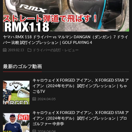
ヤマハ RMX 118 ドライバー vs マルマン DANGAN（ダンガン）7 ドライ
バー 比較 試打インプレッション｜GOLF PLAYING 4
2019.02.13
ドライバーの試打・レビュー
最新のゴルフ動画
キャロウェイ X FORGED アイアン、X FORGED STAR ア
イアン（2024年モデル） 試打インプレッション｜ちゃ
ごるTV
2024.04.05
キャロウェイ X FORGED アイアン、X FORGED STAR ア
イアン（2024年モデル） 試打インプレッション｜プロ
ゴルファー 中井学
2024.04.04