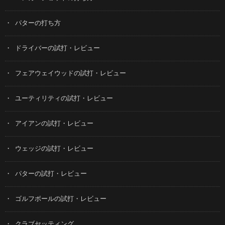
パターの打ち方
ドライバーの試打・レビュー
フェアウェイウッドの試打・レビュー
ユーティリティの試打・レビュー
アイアンの試打・レビュー
ウェッジの試打・レビュー
パターの試打・レビュー
ゴルフボールの試打・レビュー
クラブセッティング