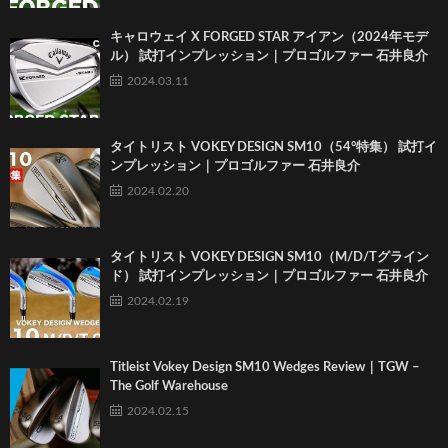
キャロウェイ X FORGED STAR アイアン（2024年モデ
ル） 試打インプレッション｜プロゴルファー 石井良介
2024.03.11
タイトリスト VOKEY DESIGN SM10（54°特集） 試打イ
ンプレッション｜プロゴルファー 石井良介
2024.02.20
タイトリスト VOKEY DESIGN SM10（M/D/Tグライン
ド） 試打インプレッション｜プロゴルファー 石井良介
2024.02.19
Titleist Vokey Design SM10 Wedges Review｜TGW –
The Golf Warehouse
2024.02.15