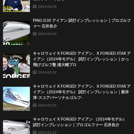
2024.04.04
PING i530 アイアン 試打インプレッション｜プロゴルフ
ァー 石井良介
2024.04.03
キャロウェイ X FORGED アイアン、X FORGED STAR ア
イアン（2024年モデル） 試打インプレッション｜かっ
飛びゴルフ塾 浦大輔プロ
2024.03.29
キャロウェイ X FORGED アイアン、X FORGED STAR ア
イアン（2024年モデル） 試打インプレッション｜新井
淳-スコアパーソナルゴルフ-
2024.03.25
キャロウェイ X FORGED アイアン （2024年モデル）
試打インプレッション｜プロゴルファー 石井良介
2024.03.12