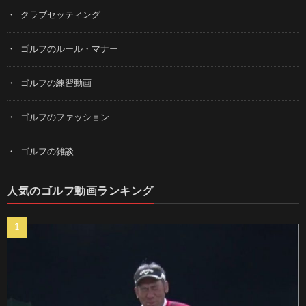
クラブセッティング
ゴルフのルール・マナー
ゴルフの練習動画
ゴルフのファッション
ゴルフの雑談
人気のゴルフ動画ランキング