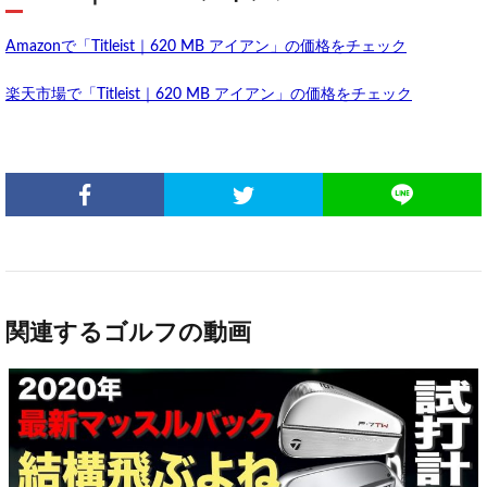
Amazonで「Titleist｜620 MB アイアン」の価格をチェック
楽天市場で「Titleist｜620 MB アイアン」の価格をチェック
関連するゴルフの動画