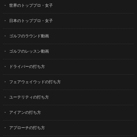
世界のトッププロ・女子
日本のトッププロ・女子
ゴルフのラウンド動画
ゴルフのレッスン動画
ドライバーの打ち方
フェアウェイウッドの打ち方
ユーテリティの打ち方
アイアンの打ち方
アプローチの打ち方