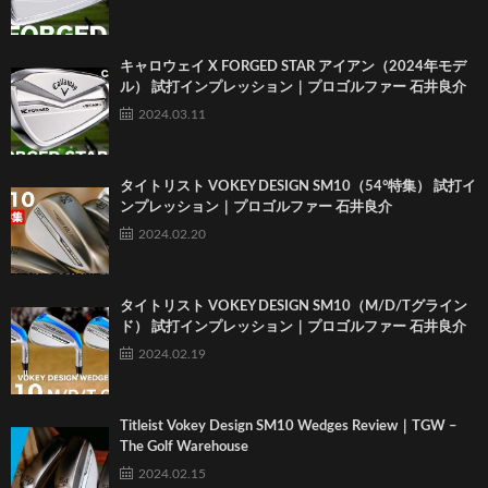
キャロウェイ X FORGED STAR アイアン（2024年モデ
ル） 試打インプレッション｜プロゴルファー 石井良介
2024.03.11
タイトリスト VOKEY DESIGN SM10（54°特集） 試打イ
ンプレッション｜プロゴルファー 石井良介
2024.02.20
タイトリスト VOKEY DESIGN SM10（M/D/Tグライン
ド） 試打インプレッション｜プロゴルファー 石井良介
2024.02.19
Titleist Vokey Design SM10 Wedges Review｜TGW –
The Golf Warehouse
2024.02.15