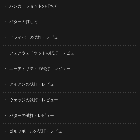
バンカーショットの打ち方
パターの打ち方
ドライバーの試打・レビュー
フェアウェイウッドの試打・レビュー
ユーティリティの試打・レビュー
アイアンの試打・レビュー
ウェッジの試打・レビュー
パターの試打・レビュー
ゴルフボールの試打・レビュー