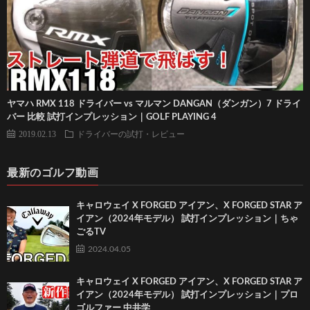
ヤマハ RMX 118 ドライバー vs マルマン DANGAN（ダンガン）7 ドライ
バー 比較 試打インプレッション｜GOLF PLAYING 4
2019.02.13
ドライバーの試打・レビュー
最新のゴルフ動画
キャロウェイ X FORGED アイアン、X FORGED STAR ア
イアン（2024年モデル） 試打インプレッション｜ちゃ
ごるTV
2024.04.05
キャロウェイ X FORGED アイアン、X FORGED STAR ア
イアン（2024年モデル） 試打インプレッション｜プロ
ゴルファー 中井学