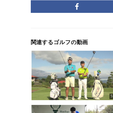
関連するゴルフの動画
5