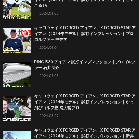
ごるTV
2024.04.05
キャロウェイ X FORGED アイアン、X FORGED STAR ア
イアン（2024年モデル） 試打インプレッション｜プロ
ゴルファー 中井学
2024.04.04
PING i530 アイアン 試打インプレッション｜プロゴルフ
ァー 石井良介
2024.04.03
キャロウェイ X FORGED アイアン、X FORGED STAR ア
イアン（2024年モデル） 試打インプレッション｜かっ
飛びゴルフ塾 浦大輔プロ
2024.03.29
キャロウェイ X FORGED アイアン、X FORGED STAR ア
イアン（2024年モデル） 試打インプレッション｜新井