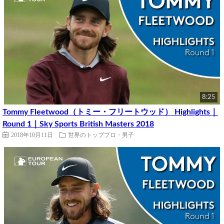
8:25
Tommy Fleetwood（トミー・フリートウッド） Highlights｜
Round 1｜Sky Sports British Masters 2018
2018年10月11日
世界のトッププロ・男子