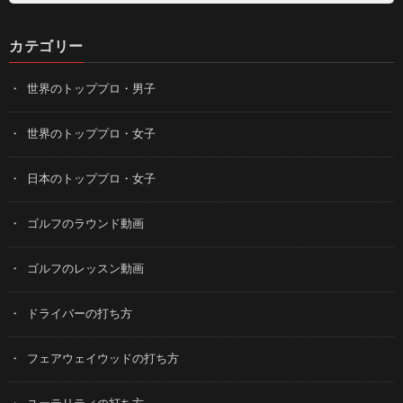
カテゴリー
世界のトッププロ・男子
世界のトッププロ・女子
日本のトッププロ・女子
ゴルフのラウンド動画
ゴルフのレッスン動画
ドライバーの打ち方
フェアウェイウッドの打ち方