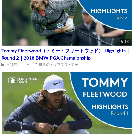
5:13
Tommy Fleetwood（トミー・フリートウッド） Highlights｜
Round 2｜2018 BMW PGA Championship
2018年5月25日
世界のトッププロ・男子