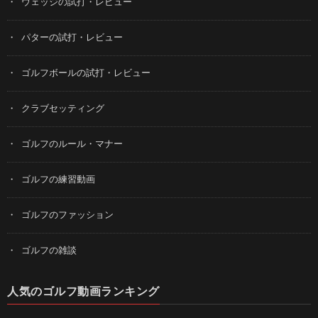
ウェッジの試打・レビュー
パターの試打・レビュー
ゴルフボールの試打・レビュー
クラブセッティング
ゴルフのルール・マナー
ゴルフの練習動画
ゴルフのファッション
ゴルフの雑談
人気のゴルフ動画ランキング