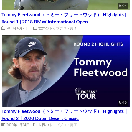
5:04
Tommy Fleetwood（トミー・フリートウッド） Highlights |
Round 1 | 2018 BMW International Open
2018年6月21日
世界のトッププロ・男子
8:45
Tommy Fleetwood（トミー・フリートウッド） Highlights｜
Round 2｜2020 Dubai Desert Classic
2020年1月24日
世界のトッププロ・男子