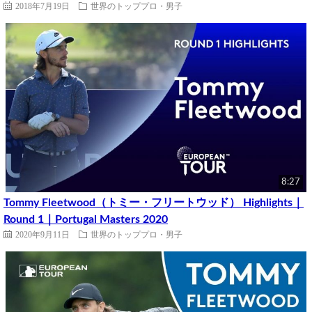
2018年7月19日
世界のトッププロ・男子
8:27
Tommy Fleetwood（トミー・フリートウッド） Highlights｜
Round 1｜Portugal Masters 2020
2020年9月11日
世界のトッププロ・男子