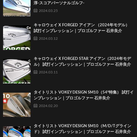
淳-スコアパーソナルゴルフ-
2024.03.25
キャロウェイ X FORGED アイアン （2024年モデル）
試打インプレッション｜プロゴルファー 石井良介
2024.03.12
キャロウェイ X FORGED STAR アイアン（2024年モデ
ル） 試打インプレッション｜プロゴルファー 石井良介
2024.03.11
タイトリスト VOKEY DESIGN SM10（54°特集） 試打イ
ンプレッション｜プロゴルファー 石井良介
2024.02.20
タイトリスト VOKEY DESIGN SM10（M/D/Tグライン
ド） 試打インプレッション｜プロゴルファー 石井良介