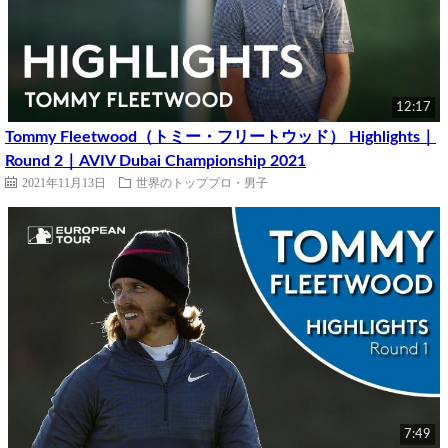
12:17
Tommy Fleetwood（トミー・フリートウッド） Highlights｜
Round 2｜AVIV Dubai Championship 2021
2021年11月13日
世界のトッププロ・男子
7:49