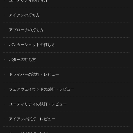
ユーテリティの打ち方
アイアンの打ち方
アプローチの打ち方
バンカーショットの打ち方
パターの打ち方
ドライバーの試打・レビュー
フェアウェイウッドの試打・レビュー
ユーティリティの試打・レビュー
アイアンの試打・レビュー