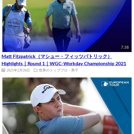
7:38
Matt Fitzpatrick（マシュー・フィッツパトリック）
Highlights｜Round 1｜WGC-Workday Championship 2021
2021年2月26日
世界のトッププロ・男子