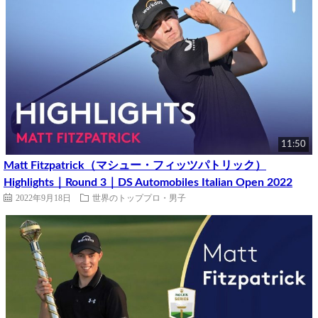
11:50
Matt Fitzpatrick（マシュー・フィッツパトリック）
Highlights｜Round 3｜DS Automobiles Italian Open 2022
2022年9月18日
世界のトッププロ・男子