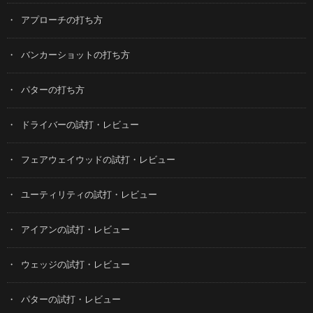
アプローチの打ち方
バンカーショットの打ち方
パターの打ち方
ドライバーの試打・レビュー
フェアウェイウッドの試打・レビュー
ユーティリティの試打・レビュー
アイアンの試打・レビュー
ウェッジの試打・レビュー
パターの試打・レビュー