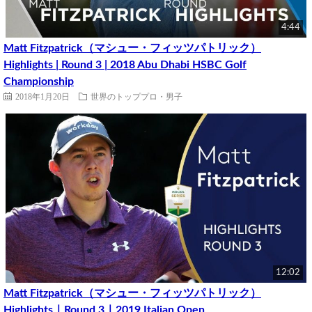
4:44
Matt Fitzpatrick（マシュー・フィッツパトリック）
Highlights | Round 3 | 2018 Abu Dhabi HSBC Golf
Championship
2018年1月20日
世界のトッププロ・男子
12:02
Matt Fitzpatrick（マシュー・フィッツパトリック）
Highlights｜Round 3｜2019 Italian Open