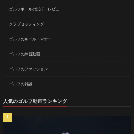
ゴルフボールの試打・レビュー
クラブセッティング
ゴルフのルール・マナー
ゴルフの練習動画
ゴルフのファッション
ゴルフの雑談
人気のゴルフ動画ランキング