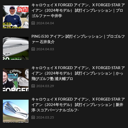
キャロウェイ X FORGED アイアン、X FORGED STAR ア
イアン（2024年モデル） 試打インプレッション｜プロ
ゴルファー 中井学
2024.04.04
PING i530 アイアン 試打インプレッション｜プロゴルフ
ァー 石井良介
2024.04.03
キャロウェイ X FORGED アイアン、X FORGED STAR ア
イアン（2024年モデル） 試打インプレッション｜かっ
飛びゴルフ塾 浦大輔プロ
2024.03.29
キャロウェイ X FORGED アイアン、X FORGED STAR ア
イアン（2024年モデル） 試打インプレッション｜新井
淳-スコアパーソナルゴルフ-
2024.03.25