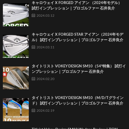
キャロウェイ X FORGED アイアン （2024年モデル）
試打インプレッション｜プロゴルファー 石井良介
2024.03.12
キャロウェイ X FORGED STAR アイアン（2024年モデ
ル） 試打インプレッション｜プロゴルファー 石井良介
2024.03.11
タイトリスト VOKEY DESIGN SM10（54°特集） 試打イ
ンプレッション｜プロゴルファー 石井良介
2024.02.20
タイトリスト VOKEY DESIGN SM10（M/D/Tグライン
ド） 試打インプレッション｜プロゴルファー 石井良介
2024.02.19