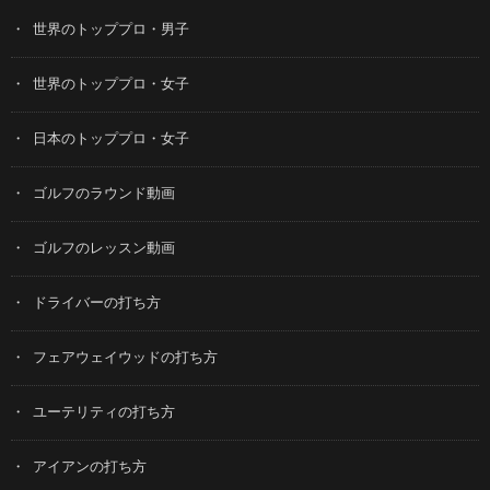
世界のトッププロ・男子
世界のトッププロ・女子
日本のトッププロ・女子
ゴルフのラウンド動画
ゴルフのレッスン動画
ドライバーの打ち方
フェアウェイウッドの打ち方
ユーテリティの打ち方
アイアンの打ち方