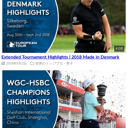
4:08
Extended Tournament Highlights | 2018 Made in Denmark
2018年9月2日
世界のトッププロ・男子