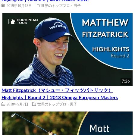
2019年10月13日
世界のトッププロ・男子
7:26
Matt Fitzpatrick（マシュー・フィッツパトリック）
Highlights｜Round 2｜2018 Omega European Masters
2018年9月7日
世界のトッププロ・男子