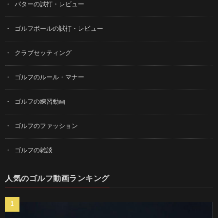
パターの試打・レビュー
ゴルフボールの試打・レビュー
クラブセッティング
ゴルフのルール・マナー
ゴルフの練習動画
ゴルフのファッション
ゴルフの雑談
人気のゴルフ動画ランキング