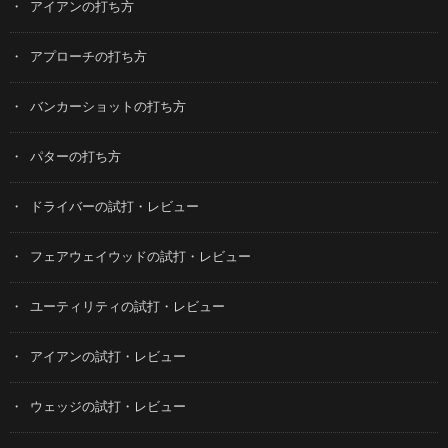
アイアンの打ち方
アプローチの打ち方
バンカーショットの打ち方
パターの打ち方
ドライバーの試打・レビュー
フェアウェイウッドの試打・レビュー
ユーティリティの試打・レビュー
アイアンの試打・レビュー
ウェッジの試打・レビュー