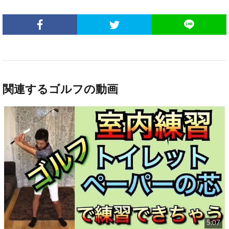
関連するゴルフの動画
5:07