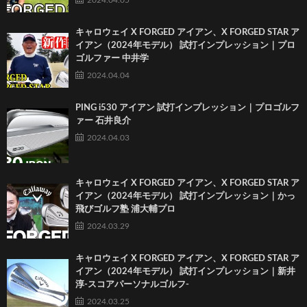
2024.04.05
キャロウェイ X FORGED アイアン、X FORGED STAR ア
イアン（2024年モデル） 試打インプレッション｜プロ
ゴルファー 中井学
2024.04.04
PING i530 アイアン 試打インプレッション｜プロゴルフ
ァー 石井良介
2024.04.03
キャロウェイ X FORGED アイアン、X FORGED STAR ア
イアン（2024年モデル） 試打インプレッション｜かっ
飛びゴルフ塾 浦大輔プロ
2024.03.29
キャロウェイ X FORGED アイアン、X FORGED STAR ア
イアン（2024年モデル） 試打インプレッション｜新井
淳-スコアパーソナルゴルフ-
2024.03.25