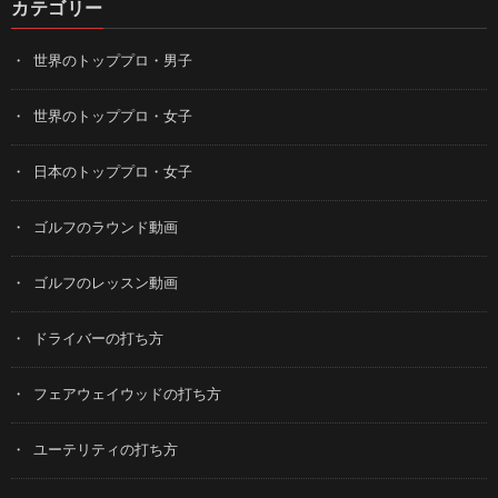
カテゴリー
世界のトッププロ・男子
世界のトッププロ・女子
日本のトッププロ・女子
ゴルフのラウンド動画
ゴルフのレッスン動画
ドライバーの打ち方
フェアウェイウッドの打ち方
ユーテリティの打ち方