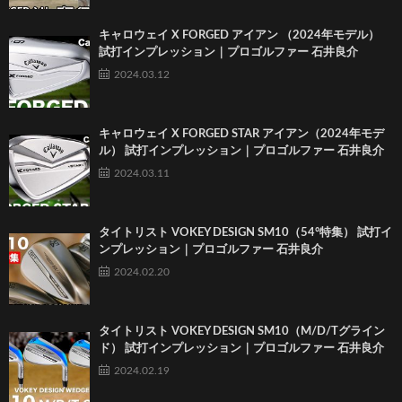
キャロウェイ X FORGED アイアン （2024年モデル）
試打インプレッション｜プロゴルファー 石井良介
2024.03.12
キャロウェイ X FORGED STAR アイアン（2024年モデ
ル） 試打インプレッション｜プロゴルファー 石井良介
2024.03.11
タイトリスト VOKEY DESIGN SM10（54°特集） 試打イ
ンプレッション｜プロゴルファー 石井良介
2024.02.20
タイトリスト VOKEY DESIGN SM10（M/D/Tグライン
ド） 試打インプレッション｜プロゴルファー 石井良介
2024.02.19