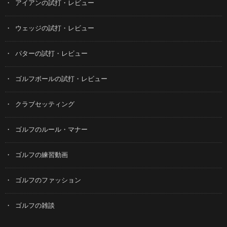
アイアンの試打・レビュー
ウェッジの試打・レビュー
パターの試打・レビュー
ゴルフボールの試打・レビュー
クラブセッティング
ゴルフのルール・マナー
ゴルフの練習動画
ゴルフのファッション
ゴルフの雑談