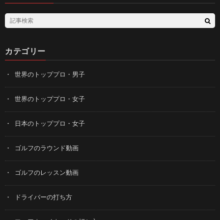
カテゴリー
世界のトッププロ・男子
世界のトッププロ・女子
日本のトッププロ・女子
ゴルフのラウンド動画
ゴルフのレッスン動画
ドライバーの打ち方