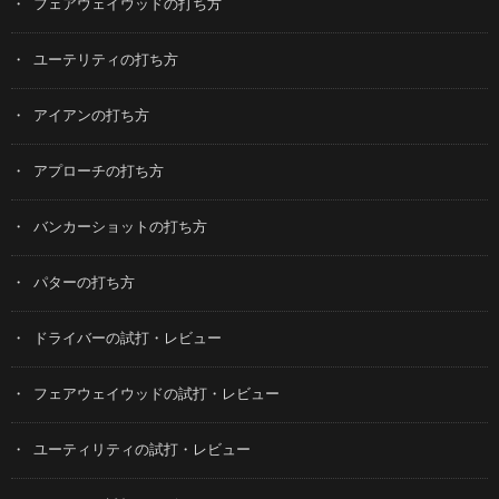
フェアウェイウッドの打ち方
ユーテリティの打ち方
アイアンの打ち方
アプローチの打ち方
バンカーショットの打ち方
パターの打ち方
ドライバーの試打・レビュー
フェアウェイウッドの試打・レビュー
ユーティリティの試打・レビュー