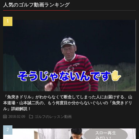
人気のゴルフ動画ランキング
「魚突きドリル」がわからなくて断念してしまった人にお届けする、山
本道場・山本誠二氏の、もう何度目か分からないぐらいの「魚突きドリ
ル」詳細解説！
2018.02.09
ゴルフのレッスン動画