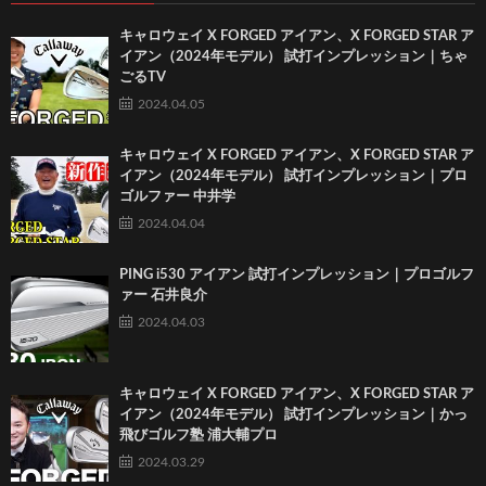
キャロウェイ X FORGED アイアン、X FORGED STAR ア
イアン（2024年モデル） 試打インプレッション｜ちゃ
ごるTV
2024.04.05
キャロウェイ X FORGED アイアン、X FORGED STAR ア
イアン（2024年モデル） 試打インプレッション｜プロ
ゴルファー 中井学
2024.04.04
PING i530 アイアン 試打インプレッション｜プロゴルフ
ァー 石井良介
2024.04.03
キャロウェイ X FORGED アイアン、X FORGED STAR ア
イアン（2024年モデル） 試打インプレッション｜かっ
飛びゴルフ塾 浦大輔プロ
2024.03.29