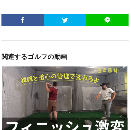
関連するゴルフの動画