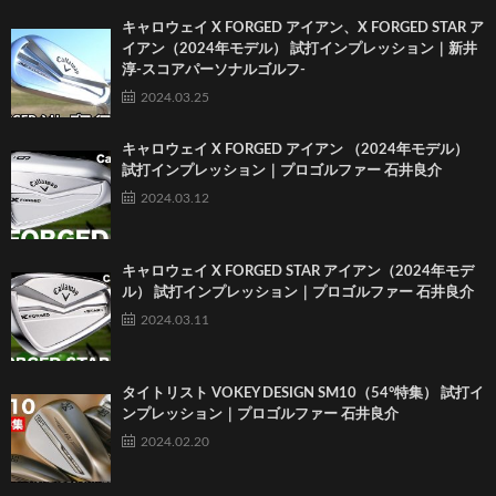
キャロウェイ X FORGED アイアン、X FORGED STAR ア
イアン（2024年モデル） 試打インプレッション｜新井
淳-スコアパーソナルゴルフ-
2024.03.25
キャロウェイ X FORGED アイアン （2024年モデル）
試打インプレッション｜プロゴルファー 石井良介
2024.03.12
キャロウェイ X FORGED STAR アイアン（2024年モデ
ル） 試打インプレッション｜プロゴルファー 石井良介
2024.03.11
タイトリスト VOKEY DESIGN SM10（54°特集） 試打イ
ンプレッション｜プロゴルファー 石井良介
2024.02.20