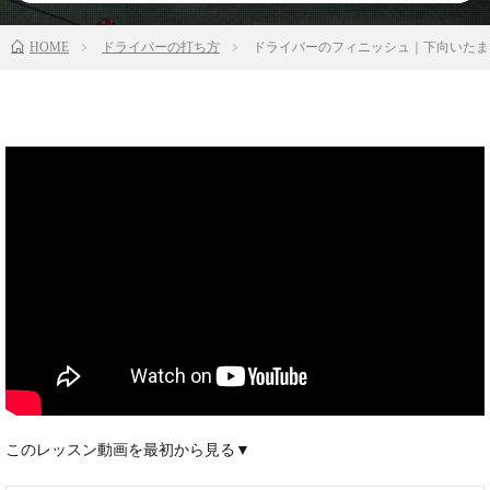
HOME
ドライバーの打ち方
ドライバーのフィニッシュ｜下向いたま
このレッスン動画を最初から見る▼