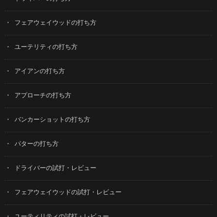
フェアウェイウッドの打ち方
ユーテリティの打ち方
アイアンの打ち方
アプローチの打ち方
バンカーショットの打ち方
パターの打ち方
ドライバーの試打・レビュー
フェアウェイウッドの試打・レビュー
ユーティリティの試打・レビュー