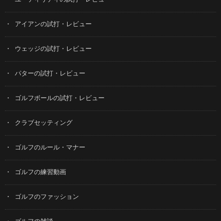
アイアンの試打・レビュー
ウェッジの試打・レビュー
パターの試打・レビュー
ゴルフボールの試打・レビュー
クラブセッティング
ゴルフのルール・マナー
ゴルフの練習動画
ゴルフのファッション