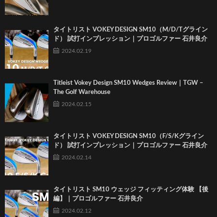
タイトリスト VOKEY DESIGN SM10（M/D/Tグライン
ド） 試打インプレッション｜プロゴルファー 石井良介
2024.02.19
Titleist Vokey Design SM10 Wedges Review｜TGW –
The Golf Warehouse
2024.02.15
タイトリスト VOKEY DESIGN SM10（F/S/Kグライン
ド） 試打インプレッション｜プロゴルファー 石井良介
2024.02.14
タイトリスト SM10 ウェッジ フィッティング体験 【後
編】｜プロゴルファー 石井良介
2024.02.12