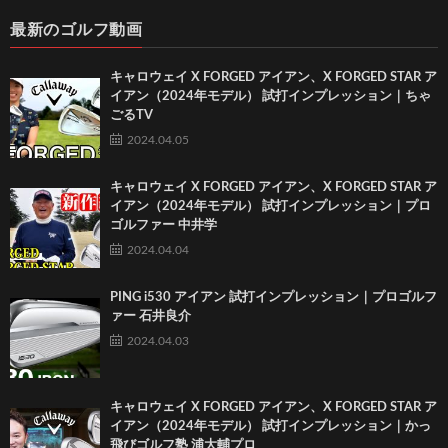
最新のゴルフ動画
キャロウェイ X FORGED アイアン、X FORGED STAR ア
イアン（2024年モデル） 試打インプレッション｜ちゃ
ごるTV
2024.04.05
キャロウェイ X FORGED アイアン、X FORGED STAR ア
イアン（2024年モデル） 試打インプレッション｜プロ
ゴルファー 中井学
2024.04.04
PING i530 アイアン 試打インプレッション｜プロゴルフ
ァー 石井良介
2024.04.03
キャロウェイ X FORGED アイアン、X FORGED STAR ア
イアン（2024年モデル） 試打インプレッション｜かっ
飛びゴルフ塾 浦大輔プロ