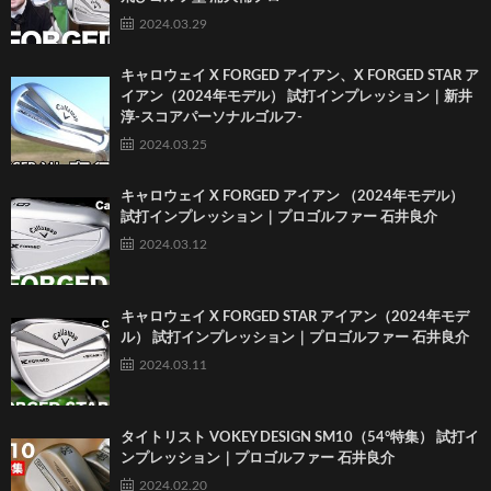
2024.03.29
キャロウェイ X FORGED アイアン、X FORGED STAR ア
イアン（2024年モデル） 試打インプレッション｜新井
淳-スコアパーソナルゴルフ-
2024.03.25
キャロウェイ X FORGED アイアン （2024年モデル）
試打インプレッション｜プロゴルファー 石井良介
2024.03.12
キャロウェイ X FORGED STAR アイアン（2024年モデ
ル） 試打インプレッション｜プロゴルファー 石井良介
2024.03.11
タイトリスト VOKEY DESIGN SM10（54°特集） 試打イ
ンプレッション｜プロゴルファー 石井良介
2024.02.20