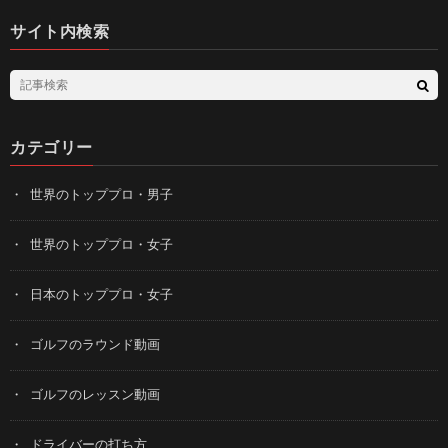
サイト内検索
カテゴリー
世界のトッププロ・男子
世界のトッププロ・女子
日本のトッププロ・女子
ゴルフのラウンド動画
ゴルフのレッスン動画
ドライバーの打ち方