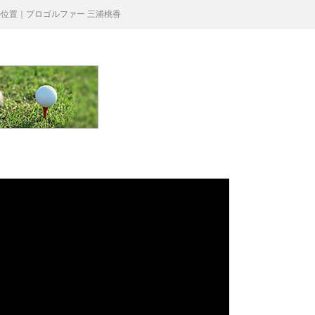
位置｜プロゴルファー 三浦桃香