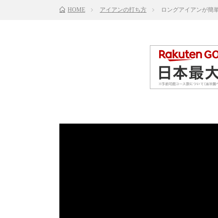
HOME
アイアンの打ち方
ロングアイアンが簡単