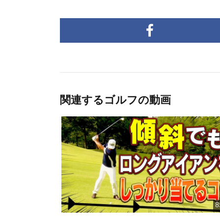
関連するゴルフの動画
8