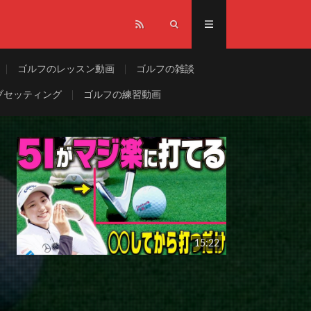
ゴルフのレッスン動画
ゴルフの雑談
ブセッティング
ゴルフの練習動画
15:22