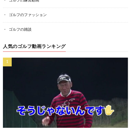
ゴルフの練習動画
ゴルフのファッション
ゴルフの雑談
人気のゴルフ動画ランキング