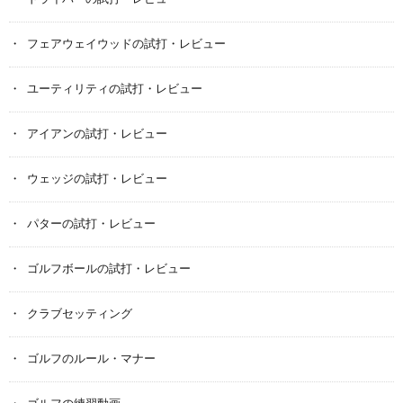
フェアウェイウッドの試打・レビュー
ユーティリティの試打・レビュー
アイアンの試打・レビュー
ウェッジの試打・レビュー
パターの試打・レビュー
ゴルフボールの試打・レビュー
クラブセッティング
ゴルフのルール・マナー