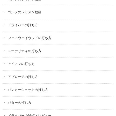
ゴルフのレッスン動画
ドライバーの打ち方
フェアウェイウッドの打ち方
ユーテリティの打ち方
アイアンの打ち方
アプローチの打ち方
バンカーショットの打ち方
パターの打ち方
ドライバーの試打・レビュー