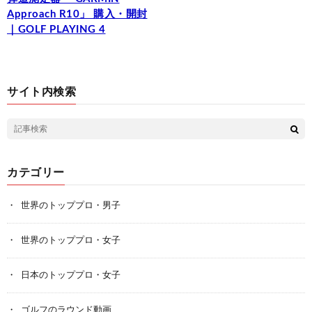
Approach R10」 購入・開封
｜GOLF PLAYING 4
サイト内検索
カテゴリー
世界のトッププロ・男子
世界のトッププロ・女子
日本のトッププロ・女子
ゴルフのラウンド動画