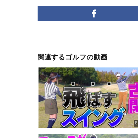
関連するゴルフの動画
8