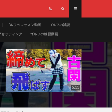
ゴルフのレッスン動画
ゴルフの雑談
ブセッティング
ゴルフの練習動画
5:11