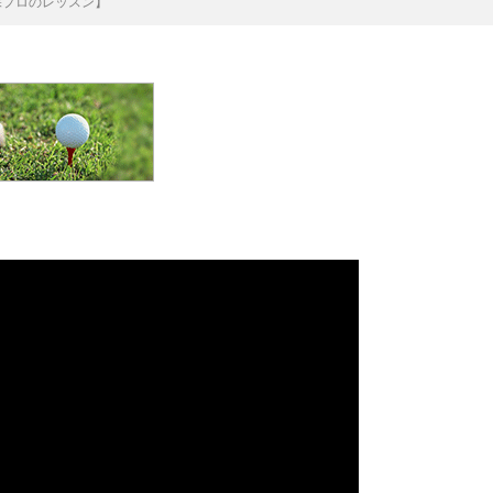
保プロのレッスン】