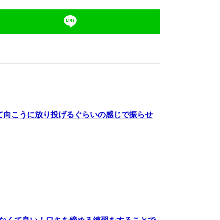
て向こうに放り投げるぐらいの感じで振らせ