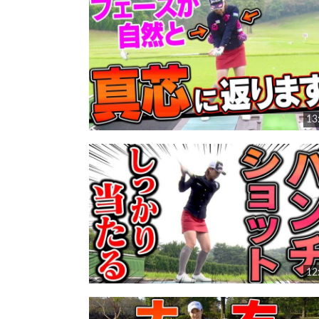
13
12