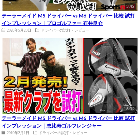
3:42
テーラーメイド M5 ドライバー vs M6 ドライバー 比較 試打
インプレッション｜プロゴルファー 石井良介
2020年5月20日
ドライバーの試打・レビュー
16:02
テーラーメイド M5 ドライバー vs M6 ドライバー 比較 試打
インプレッション｜恵比寿ゴルフレンジャー
2019年2月1日
ドライバーの試打・レビュー