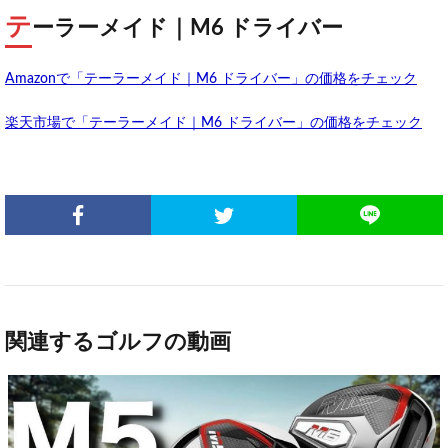
テ
ーラーメイド｜M6 ドライバー
Amazonで「テーラーメイド｜M6 ドライバー」の価格をチェック
楽天市場で「テーラーメイド｜M6 ドライバー」の価格をチェック
関連するゴルフの動画