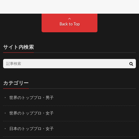
Back to Top
サイト内検索
カテゴリー
世界のトッププロ・男子
世界のトッププロ・女子
日本のトッププロ・女子