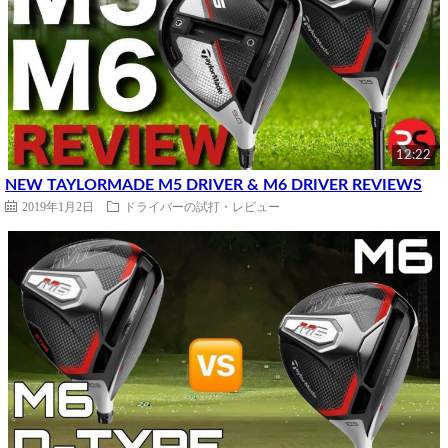
12:22
NEW TAYLORMADE M5 DRIVER & M6 DRIVER REVIEWS
2019年1月2日
ドライバーの試打・レビュー