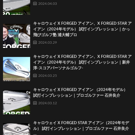
2024.04.03
キャロウェイ X FORGED アイアン、X FORGED STAR ア
イアン（2024年モデル） 試打インプレッション｜かっ
飛びゴルフ塾 浦大輔プロ
2024.03.29
キャロウェイ X FORGED アイアン、X FORGED STAR ア
イアン（2024年モデル） 試打インプレッション｜新井
淳-スコアパーソナルゴルフ-
2024.03.25
キャロウェイ X FORGED アイアン （2024年モデル）
試打インプレッション｜プロゴルファー 石井良介
2024.03.12
キャロウェイ X FORGED STAR アイアン（2024年モデ
ル） 試打インプレッション｜プロゴルファー 石井良介