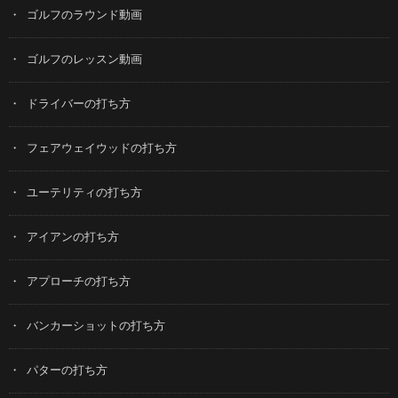
ゴルフのラウンド動画
ゴルフのレッスン動画
ドライバーの打ち方
フェアウェイウッドの打ち方
ユーテリティの打ち方
アイアンの打ち方
アプローチの打ち方
バンカーショットの打ち方
パターの打ち方