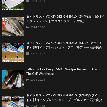
2024.03.11
タイトリスト VOKEY DESIGN SM10（54°特集） 試打イ
ンプレッション｜プロゴルファー 石井良介
2024.02.20
タイトリスト VOKEY DESIGN SM10（M/D/Tグライン
ド） 試打インプレッション｜プロゴルファー 石井良介
2024.02.19
Titleist Vokey Design SM10 Wedges Review｜TGW –
The Golf Warehouse
2024.02.15
タイトリスト VOKEY DESIGN SM10（F/S/Kグライン
ド） 試打インプレッション｜プロゴルファー 石井良介
2024.02.14