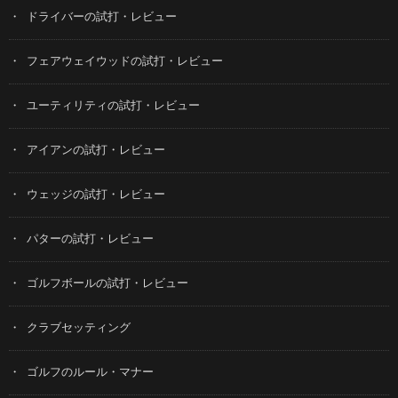
ドライバーの試打・レビュー
フェアウェイウッドの試打・レビュー
ユーティリティの試打・レビュー
アイアンの試打・レビュー
ウェッジの試打・レビュー
パターの試打・レビュー
ゴルフボールの試打・レビュー
クラブセッティング
ゴルフのルール・マナー