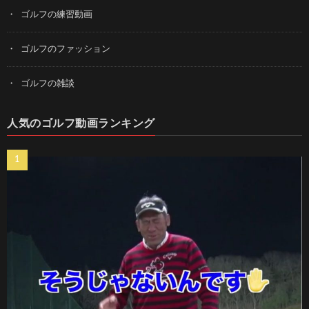
ゴルフの練習動画
ゴルフのファッション
ゴルフの雑談
人気のゴルフ動画ランキング