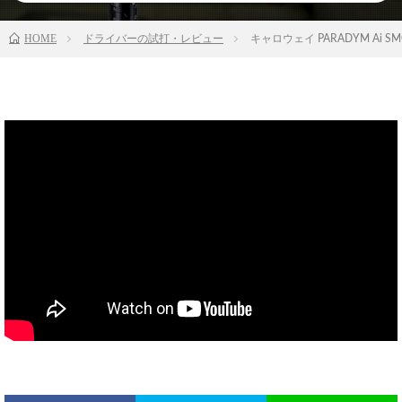
HOME
ドライバーの試打・レビュー
キャロウェイ PARADYM Ai