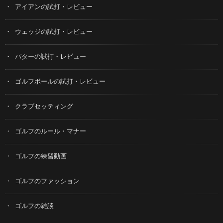
アイアンの試打・レビュー
ウェッジの試打・レビュー
パターの試打・レビュー
ゴルフボールの試打・レビュー
クラブセッティング
ゴルフのルール・マナー
ゴルフの練習動画
ゴルフのファッション
ゴルフの雑談