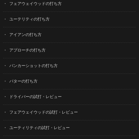
フェアウェイウッドの打ち方
ユーテリティの打ち方
アイアンの打ち方
アプローチの打ち方
バンカーショットの打ち方
パターの打ち方
ドライバーの試打・レビュー
フェアウェイウッドの試打・レビュー
ユーティリティの試打・レビュー