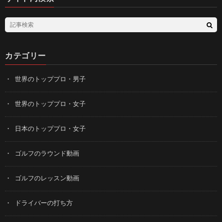
カテゴリー
世界のトッププロ・男子
世界のトッププロ・女子
日本のトッププロ・女子
ゴルフのラウンド動画
ゴルフのレッスン動画
ドライバーの打ち方