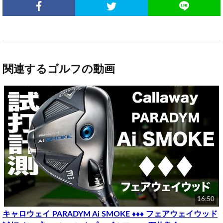
関連するゴルフの動画
16:50
キャロウェイ PARADYM Ai SMOKE ♦♦♦ フェアウェイウッド