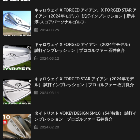
キャロウェイ X FORGED アイアン、X FORGED STAR ア
イアン（2024年モデル） 試打インプレッション｜新井
淳-スコアパーソナルゴルフ-
2024.03.25
キャロウェイ X FORGED アイアン （2024年モデル）
試打インプレッション｜プロゴルファー 石井良介
2024.03.12
キャロウェイ X FORGED STAR アイアン（2024年モデ
ル） 試打インプレッション｜プロゴルファー 石井良介
2024.03.11
タイトリスト VOKEY DESIGN SM10（54°特集） 試打イ
ンプレッション｜プロゴルファー 石井良介
2024.02.20