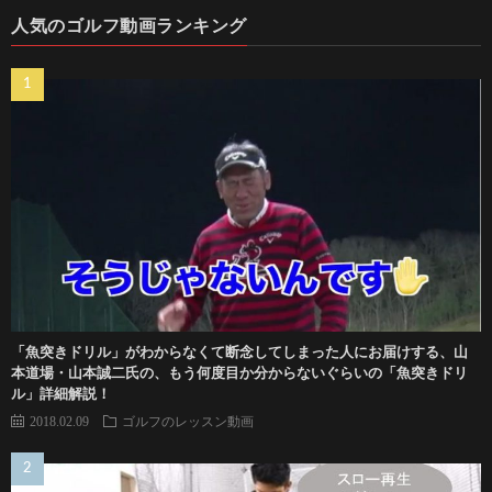
人気のゴルフ動画ランキング
「魚突きドリル」がわからなくて断念してしまった人にお届けする、山
本道場・山本誠二氏の、もう何度目か分からないぐらいの「魚突きドリ
ル」詳細解説！
2018.02.09
ゴルフのレッスン動画