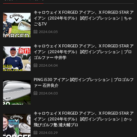
キャロウェイ X FORGED アイアン、X FORGED STAR ア
イアン（2024年モデル） 試打インプレッション｜ちゃ
ごるTV
2024.04.05
キャロウェイ X FORGED アイアン、X FORGED STAR ア
イアン（2024年モデル） 試打インプレッション｜プロ
ゴルファー 中井学
2024.04.04
PING i530 アイアン 試打インプレッション｜プロゴルフ
ァー 石井良介
2024.04.03
キャロウェイ X FORGED アイアン、X FORGED STAR ア
イアン（2024年モデル） 試打インプレッション｜かっ
飛びゴルフ塾 浦大輔プロ
2024.03.29