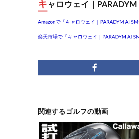
キ
ャロウェイ｜PARADYM A
Amazonで「キャロウェイ｜PARADYM Ai 
楽天市場で「キャロウェイ｜PARADYM Ai 
関連するゴルフの動画