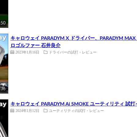
:50
キャロウェイ PARADYM X ドライバー、PARADYM M
ロゴルファー 石井良介
2023年1月16日
ドライバーの試打・レビュー
:36
キャロウェイ PARADYM Ai SMOKE ユーティリティ
2024年1月12日
ユーティリティの試打・レビュー