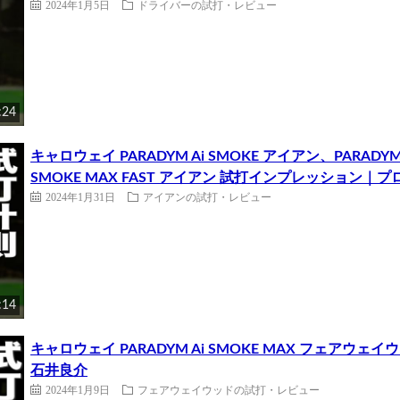
2024年1月5日
ドライバーの試打・レビュー
:24
キャロウェイ PARADYM Ai SMOKE アイアン、PARADYM A
SMOKE MAX FAST アイアン 試打インプレッション｜
2024年1月31日
アイアンの試打・レビュー
:14
キャロウェイ PARADYM Ai SMOKE MAX フェア
石井良介
2024年1月9日
フェアウェイウッドの試打・レビュー