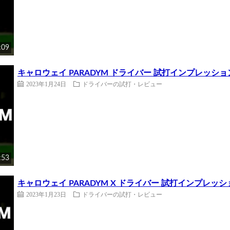
:09
キャロウェイ PARADYM ドライバー 試打インプレッシ
2023年1月24日
ドライバーの試打・レビュー
:53
キャロウェイ PARADYM X ドライバー 試打インプレ
2023年1月23日
ドライバーの試打・レビュー