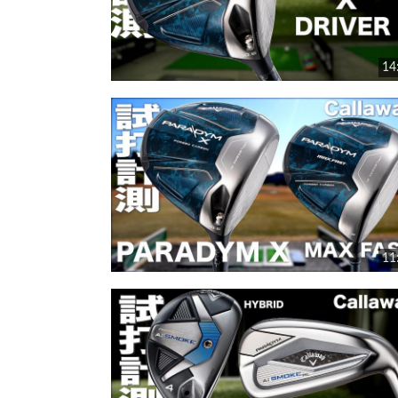
14
11