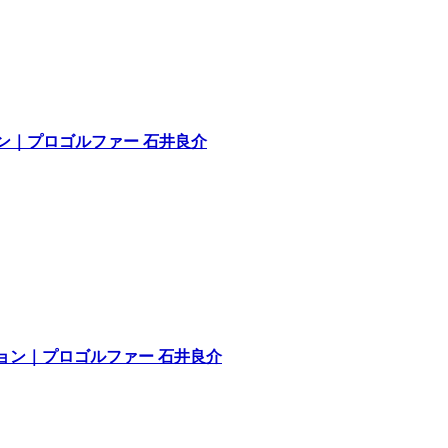
ョン｜プロゴルファー 石井良介
ッション｜プロゴルファー 石井良介