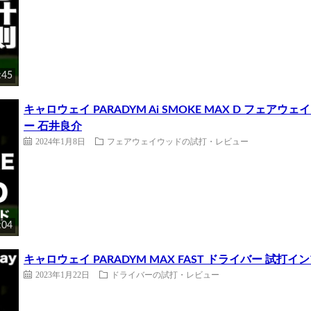
:45
キャロウェイ PARADYM Ai SMOKE MAX D フェ
ー 石井良介
2024年1月8日
フェアウェイウッドの試打・レビュー
:04
キャロウェイ PARADYM MAX FAST ドライバー 試
2023年1月22日
ドライバーの試打・レビュー