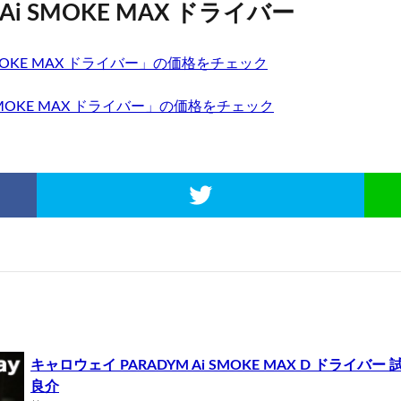
i SMOKE MAX ドライバー
SMOKE MAX ドライバー」の価格をチェック
SMOKE MAX ドライバー」の価格をチェック
キャロウェイ PARADYM Ai SMOKE MAX D ドラ
良介