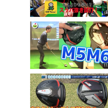
14
11