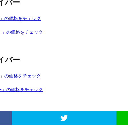
イバー
バー」の価格をチェック
ー」の価格をチェック
イバー
バー」の価格をチェック
ー」の価格をチェック