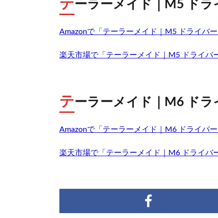
テ
ーラーメイド｜M5 ドラ
Amazonで「テーラーメイド｜M5 ドライ
楽天市場で「テーラーメイド｜M5 ドライバ
テ
ーラーメイド｜M6 ドラ
Amazonで「テーラーメイド｜M6 ドライ
楽天市場で「テーラーメイド｜M6 ドライバ