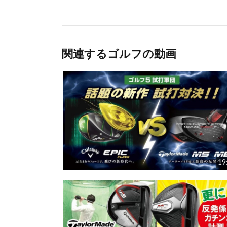
関連するゴルフの動画
19