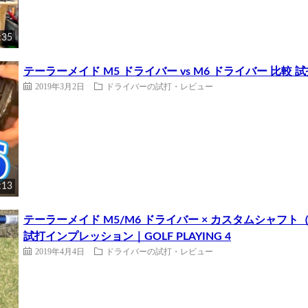
:35
テーラーメイド M5 ドライバー vs M6 ドライバー 比
2019年3月2日
ドライバーの試打・レビュー
:13
テーラーメイド M5/M6 ドライバー × カスタムシャフト（Diam
試打インプレッション｜GOLF PLAYING 4
2019年4月4日
ドライバーの試打・レビュー