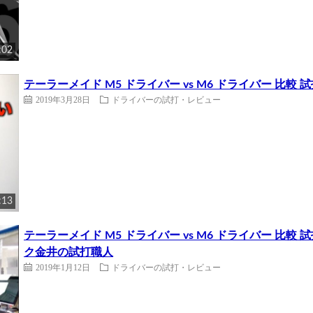
:02
テーラーメイド M5 ドライバー vs M6 ドライバー 比較 試
2019年3月28日
ドライバーの試打・レビュー
:13
テーラーメイド M5 ドライバー vs M6 ドライバー 比
ク金井の試打職人
2019年1月12日
ドライバーの試打・レビュー