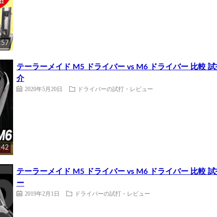
:57
テーラーメイド M5 ドライバー vs M6 ドライバー 比
介
2020年5月20日
ドライバーの試打・レビュー
:42
テーラーメイド M5 ドライバー vs M6 ドライバー 比
ー
2019年2月1日
ドライバーの試打・レビュー