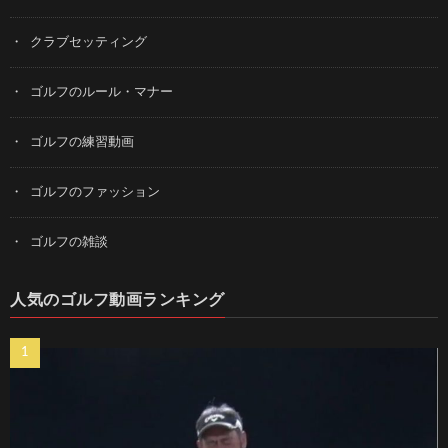
クラブセッティング
ゴルフのルール・マナー
ゴルフの練習動画
ゴルフのファッション
ゴルフの雑談
人気のゴルフ動画ランキング