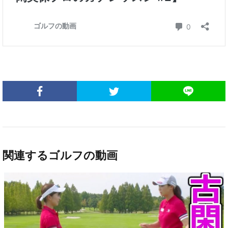
関連するゴルフの動画