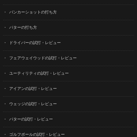
バンカーショットの打ち方
パターの打ち方
ドライバーの試打・レビュー
フェアウェイウッドの試打・レビュー
ユーティリティの試打・レビュー
アイアンの試打・レビュー
ウェッジの試打・レビュー
パターの試打・レビュー
ゴルフボールの試打・レビュー