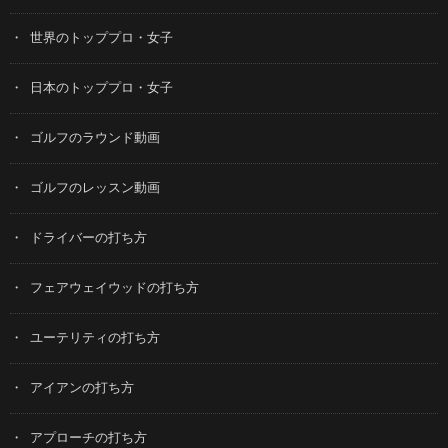
世界のトッププロ・女子
日本のトッププロ・女子
ゴルフのラウンド動画
ゴルフのレッスン動画
ドライバーの打ち方
フェアウェイウッドの打ち方
ユーテリティの打ち方
アイアンの打ち方
アプローチの打ち方