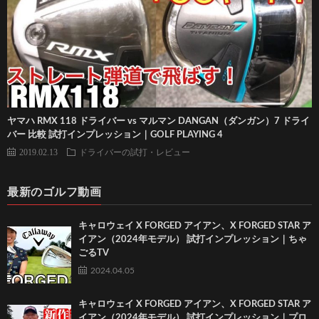
ヤマハ RMX 118 ドライバー vs マルマン DANGAN（ダンガン）7 ドライ
バー 比較 試打インプレッション｜GOLF PLAYING 4
2019.02.13
ドライバーの試打・レビュー
最新のゴルフ動画
キャロウェイ X FORGED アイアン、X FORGED STAR ア
イアン（2024年モデル） 試打インプレッション｜ちゃ
ごるTV
2024.04.05
キャロウェイ X FORGED アイアン、X FORGED STAR ア
イアン（2024年モデル） 試打インプレッション｜プロ