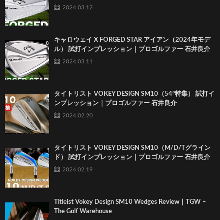
2024.03.12
キャロウェイ X FORGED STAR アイアン（2024年モデ
ル） 試打インプレッション｜プロゴルファー 石井良介
2024.03.11
タイトリスト VOKEY DESIGN SM10（54°特集） 試打イ
ンプレッション｜プロゴルファー 石井良介
2024.02.20
タイトリスト VOKEY DESIGN SM10（M/D/Tグライン
ド） 試打インプレッション｜プロゴルファー 石井良介
2024.02.19
Titleist Vokey Design SM10 Wedges Review｜TGW –
The Golf Warehouse