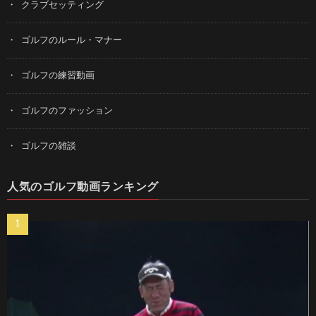
クラブセッティング
ゴルフのルール・マナー
ゴルフの練習動画
ゴルフのファッション
ゴルフの雑談
人気のゴルフ動画ランキング