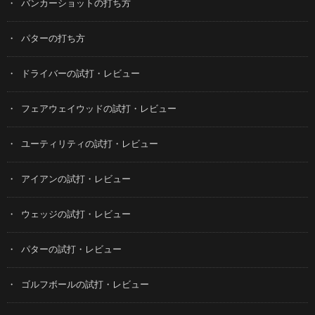
バンカーショットの打ち方
パターの打ち方
ドライバーの試打・レビュー
フェアウェイウッドの試打・レビュー
ユーティリティの試打・レビュー
アイアンの試打・レビュー
ウェッジの試打・レビュー
パターの試打・レビュー
ゴルフボールの試打・レビュー