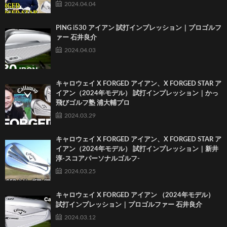
2024.04.04
PING i530 アイアン 試打インプレッション｜プロゴルフ
ァー 石井良介
2024.04.03
キャロウェイ X FORGED アイアン、X FORGED STAR ア
イアン（2024年モデル） 試打インプレッション｜かっ
飛びゴルフ塾 浦大輔プロ
2024.03.29
キャロウェイ X FORGED アイアン、X FORGED STAR ア
イアン（2024年モデル） 試打インプレッション｜新井
淳-スコアパーソナルゴルフ-
2024.03.25
キャロウェイ X FORGED アイアン （2024年モデル）
試打インプレッション｜プロゴルファー 石井良介
2024.03.12