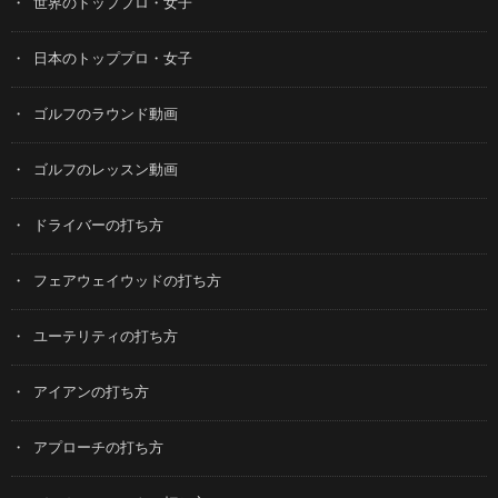
世界のトッププロ・女子
日本のトッププロ・女子
ゴルフのラウンド動画
ゴルフのレッスン動画
ドライバーの打ち方
フェアウェイウッドの打ち方
ユーテリティの打ち方
アイアンの打ち方
アプローチの打ち方