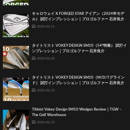
キャロウェイ X FORGED STAR アイアン（2024年モデ
ル） 試打インプレッション｜プロゴルファー 石井良介
2024.03.11
タイトリスト VOKEY DESIGN SM10（54°特集） 試打イ
ンプレッション｜プロゴルファー 石井良介
2024.02.20
タイトリスト VOKEY DESIGN SM10（M/D/Tグライン
ド） 試打インプレッション｜プロゴルファー 石井良介
2024.02.19
Titleist Vokey Design SM10 Wedges Review｜TGW –
The Golf Warehouse
2024.02.15