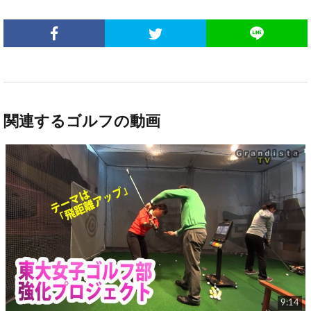
関連するゴルフの動画
9:14