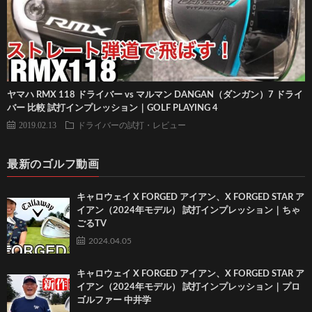
ヤマハ RMX 118 ドライバー vs マルマン DANGAN（ダンガン）7 ドライ
バー 比較 試打インプレッション｜GOLF PLAYING 4
2019.02.13
ドライバーの試打・レビュー
最新のゴルフ動画
キャロウェイ X FORGED アイアン、X FORGED STAR ア
イアン（2024年モデル） 試打インプレッション｜ちゃ
ごるTV
2024.04.05
キャロウェイ X FORGED アイアン、X FORGED STAR ア
イアン（2024年モデル） 試打インプレッション｜プロ
ゴルファー 中井学