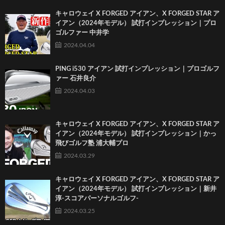
キャロウェイ X FORGED アイアン、X FORGED STAR ア
イアン（2024年モデル） 試打インプレッション｜プロ
ゴルファー 中井学
2024.04.04
PING i530 アイアン 試打インプレッション｜プロゴルフ
ァー 石井良介
2024.04.03
キャロウェイ X FORGED アイアン、X FORGED STAR ア
イアン（2024年モデル） 試打インプレッション｜かっ
飛びゴルフ塾 浦大輔プロ
2024.03.29
キャロウェイ X FORGED アイアン、X FORGED STAR ア
イアン（2024年モデル） 試打インプレッション｜新井
淳-スコアパーソナルゴルフ-
2024.03.25