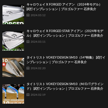
キャロウェイ X FORGED アイアン （2024年モデル）
試打インプレッション｜プロゴルファー 石井良介
2024.03.12
キャロウェイ X FORGED STAR アイアン（2024年モデ
ル） 試打インプレッション｜プロゴルファー 石井良介
2024.03.11
タイトリスト VOKEY DESIGN SM10（54°特集） 試打イ
ンプレッション｜プロゴルファー 石井良介
2024.02.20
タイトリスト VOKEY DESIGN SM10（M/D/Tグライン
ド） 試打インプレッション｜プロゴルファー 石井良介
2024.02.19