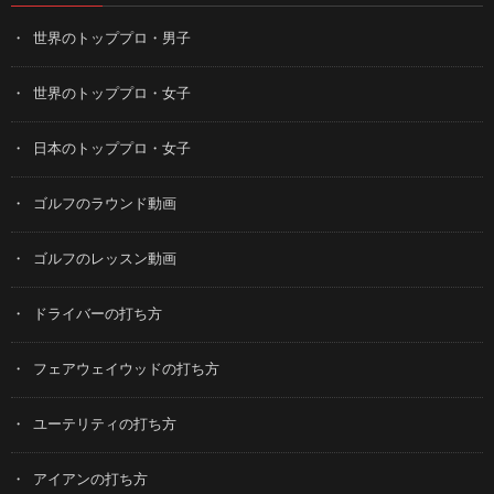
世界のトッププロ・男子
世界のトッププロ・女子
日本のトッププロ・女子
ゴルフのラウンド動画
ゴルフのレッスン動画
ドライバーの打ち方
フェアウェイウッドの打ち方
ユーテリティの打ち方
アイアンの打ち方