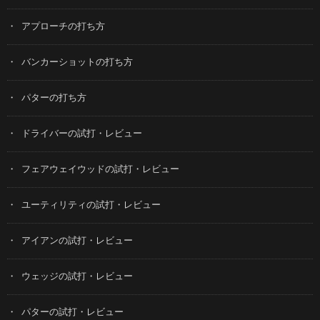
アプローチの打ち方
バンカーショットの打ち方
パターの打ち方
ドライバーの試打・レビュー
フェアウェイウッドの試打・レビュー
ユーティリティの試打・レビュー
アイアンの試打・レビュー
ウェッジの試打・レビュー
パターの試打・レビュー