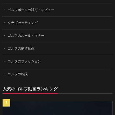
ゴルフボールの試打・レビュー
クラブセッティング
ゴルフのルール・マナー
ゴルフの練習動画
ゴルフのファッション
ゴルフの雑談
人気のゴルフ動画ランキング