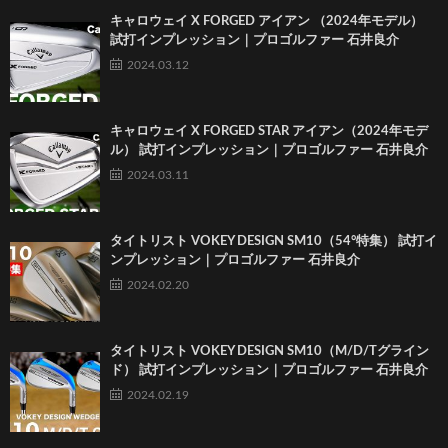
キャロウェイ X FORGED アイアン （2024年モデル）
試打インプレッション｜プロゴルファー 石井良介
2024.03.12
キャロウェイ X FORGED STAR アイアン（2024年モデ
ル） 試打インプレッション｜プロゴルファー 石井良介
2024.03.11
タイトリスト VOKEY DESIGN SM10（54°特集） 試打イ
ンプレッション｜プロゴルファー 石井良介
2024.02.20
タイトリスト VOKEY DESIGN SM10（M/D/Tグライン
ド） 試打インプレッション｜プロゴルファー 石井良介
2024.02.19