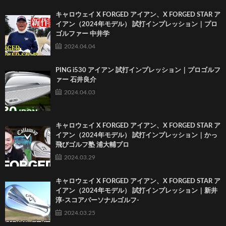
キャロウェイ X FORGED アイアン、X FORGED STAR ア
イアン（2024年モデル） 試打インプレッション｜プロ
ゴルファー 中井学
2024.04.04
PING i530 アイアン 試打インプレッション｜プロゴルフ
ァー 石井良介
2024.04.03
キャロウェイ X FORGED アイアン、X FORGED STAR ア
イアン（2024年モデル） 試打インプレッション｜かっ
飛びゴルフ塾 浦大輔プロ
2024.03.29
キャロウェイ X FORGED アイアン、X FORGED STAR ア
イアン（2024年モデル） 試打インプレッション｜新井
淳-スコアパーソナルゴルフ-
2024.03.25