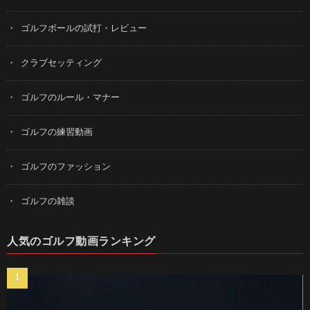
ゴルフボールの試打・レビュー
クラブセッティング
ゴルフのルール・マナー
ゴルフの練習動画
ゴルフのファッション
ゴルフの雑談
人気のゴルフ動画ランキング