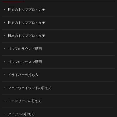
世界のトッププロ・男子
世界のトッププロ・女子
日本のトッププロ・女子
ゴルフのラウンド動画
ゴルフのレッスン動画
ドライバーの打ち方
フェアウェイウッドの打ち方
ユーテリティの打ち方
アイアンの打ち方