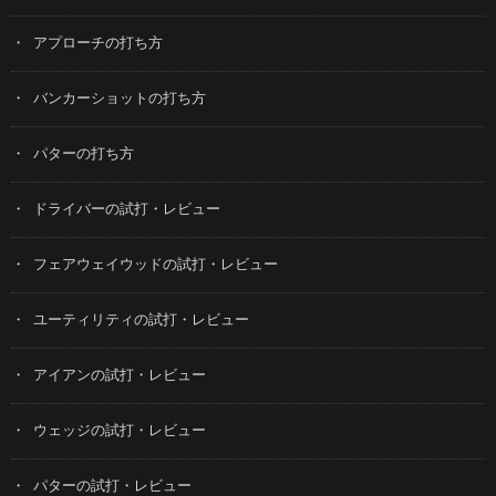
アプローチの打ち方
バンカーショットの打ち方
パターの打ち方
ドライバーの試打・レビュー
フェアウェイウッドの試打・レビュー
ユーティリティの試打・レビュー
アイアンの試打・レビュー
ウェッジの試打・レビュー
パターの試打・レビュー