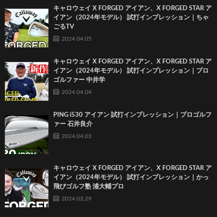
キャロウェイ X FORGED アイアン、X FORGED STAR ア
イアン（2024年モデル） 試打インプレッション｜ちゃ
ごるTV
2024.04.05
キャロウェイ X FORGED アイアン、X FORGED STAR ア
イアン（2024年モデル） 試打インプレッション｜プロ
ゴルファー 中井学
2024.04.04
PING i530 アイアン 試打インプレッション｜プロゴルフ
ァー 石井良介
2024.04.03
キャロウェイ X FORGED アイアン、X FORGED STAR ア
イアン（2024年モデル） 試打インプレッション｜かっ
飛びゴルフ塾 浦大輔プロ
2024.03.29