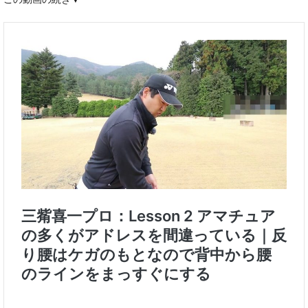
この動画の続き▼