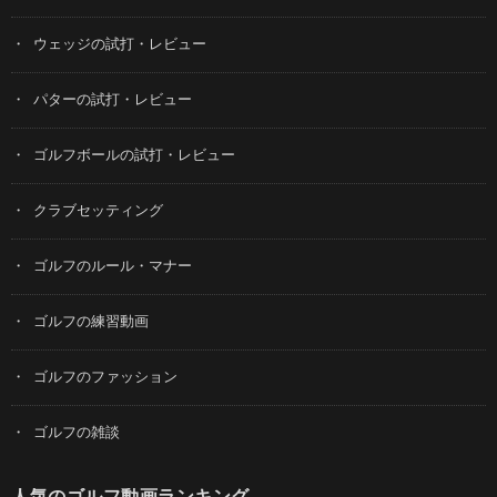
ウェッジの試打・レビュー
パターの試打・レビュー
ゴルフボールの試打・レビュー
クラブセッティング
ゴルフのルール・マナー
ゴルフの練習動画
ゴルフのファッション
ゴルフの雑談
人気のゴルフ動画ランキング