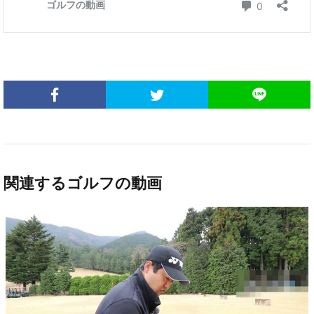
関連するゴルフの動画