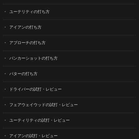
ユーテリティの打ち方
アイアンの打ち方
アプローチの打ち方
バンカーショットの打ち方
パターの打ち方
ドライバーの試打・レビュー
フェアウェイウッドの試打・レビュー
ユーティリティの試打・レビュー
アイアンの試打・レビュー