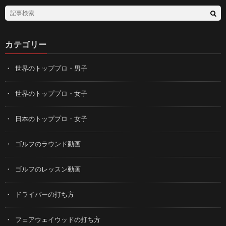
カテゴリー
世界のトッププロ・男子
世界のトッププロ・女子
日本のトッププロ・女子
ゴルフのラウンド動画
ゴルフのレッスン動画
ドライバーの打ち方
フェアウェイウッドの打ち方