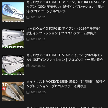
キャロウェイ X FORGED アイアン、X FORGED STAR ア
イアン（2024年モデル） 試打インプレッション｜新井
淳-スコアパーソナルゴルフ-
2024.03.25
キャロウェイ X FORGED アイアン （2024年モデル）
試打インプレッション｜プロゴルファー 石井良介
2024.03.12
キャロウェイ X FORGED STAR アイアン（2024年モデ
ル） 試打インプレッション｜プロゴルファー 石井良介
2024.03.11
タイトリスト VOKEY DESIGN SM10（54°特集） 試打イ
ンプレッション｜プロゴルファー 石井良介
2024.02.20