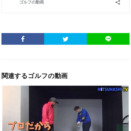
関連するゴルフの動画