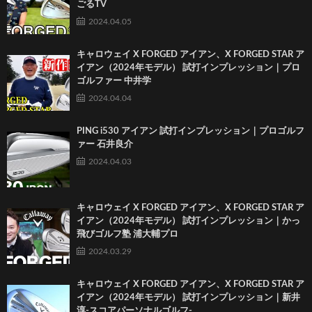
ごるTV
2024.04.05
キャロウェイ X FORGED アイアン、X FORGED STAR ア
イアン（2024年モデル） 試打インプレッション｜プロ
ゴルファー 中井学
2024.04.04
PING i530 アイアン 試打インプレッション｜プロゴルフ
ァー 石井良介
2024.04.03
キャロウェイ X FORGED アイアン、X FORGED STAR ア
イアン（2024年モデル） 試打インプレッション｜かっ
飛びゴルフ塾 浦大輔プロ
2024.03.29
キャロウェイ X FORGED アイアン、X FORGED STAR ア
イアン（2024年モデル） 試打インプレッション｜新井
淳-スコアパーソナルゴルフ-