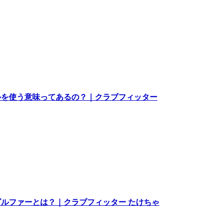
ルを使う意味ってあるの？｜クラブフィッター
ルファーとは？｜クラブフィッター たけちゃ