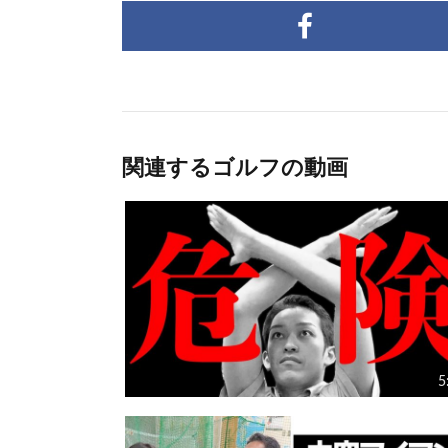
関連するゴルフの動画
5