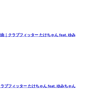
クラブフィッター たけちゃん feat. ゆみ
フィッター たけちゃん feat. ゆみちゃん