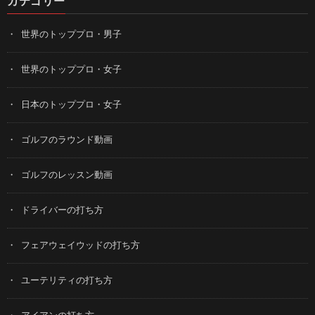
カテゴリー
世界のトッププロ・男子
世界のトッププロ・女子
日本のトッププロ・女子
ゴルフのラウンド動画
ゴルフのレッスン動画
ドライバーの打ち方
フェアウェイウッドの打ち方
ユーテリティの打ち方