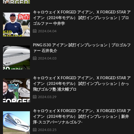
キャロウェイ X FORGED アイアン、X FORGED STAR ア
イアン（2024年モデル） 試打インプレッション｜プロ
ゴルファー 中井学
2024.04.04
PING i530 アイアン 試打インプレッション｜プロゴルフ
ァー 石井良介
2024.04.03
キャロウェイ X FORGED アイアン、X FORGED STAR ア
イアン（2024年モデル） 試打インプレッション｜かっ
飛びゴルフ塾 浦大輔プロ
2024.03.29
キャロウェイ X FORGED アイアン、X FORGED STAR ア
イアン（2024年モデル） 試打インプレッション｜新井
淳-スコアパーソナルゴルフ-
2024.03.25