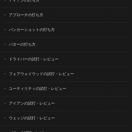
アイアンの打ち方
アプローチの打ち方
バンカーショットの打ち方
パターの打ち方
ドライバーの試打・レビュー
フェアウェイウッドの試打・レビュー
ユーティリティの試打・レビュー
アイアンの試打・レビュー
ウェッジの試打・レビュー