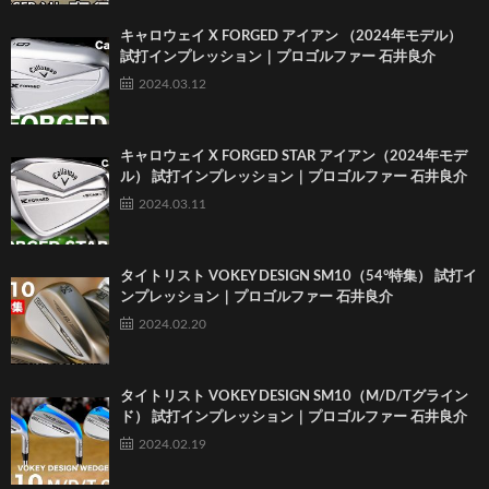
キャロウェイ X FORGED アイアン （2024年モデル）
試打インプレッション｜プロゴルファー 石井良介
2024.03.12
キャロウェイ X FORGED STAR アイアン（2024年モデ
ル） 試打インプレッション｜プロゴルファー 石井良介
2024.03.11
タイトリスト VOKEY DESIGN SM10（54°特集） 試打イ
ンプレッション｜プロゴルファー 石井良介
2024.02.20
タイトリスト VOKEY DESIGN SM10（M/D/Tグライン
ド） 試打インプレッション｜プロゴルファー 石井良介
2024.02.19