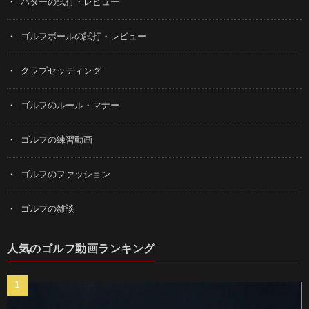
パターの試打・レビュー
ゴルフボールの試打・レビュー
クラブセッティング
ゴルフのルール・マナー
ゴルフの練習動画
ゴルフのファッション
ゴルフの雑談
人気のゴルフ動画ランキング