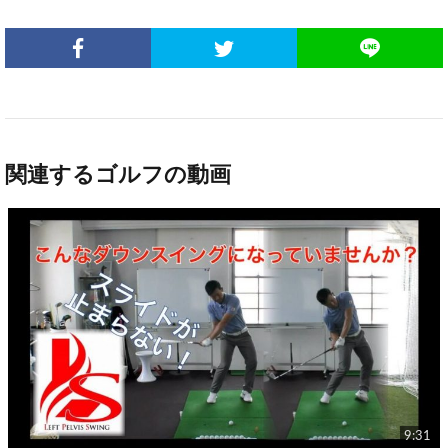
関連するゴルフの動画
9:31