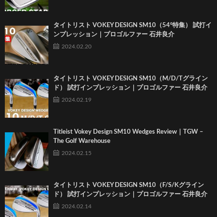
タイトリスト VOKEY DESIGN SM10（54°特集） 試打イ
ンプレッション｜プロゴルファー 石井良介
2024.02.20
タイトリスト VOKEY DESIGN SM10（M/D/Tグライン
ド） 試打インプレッション｜プロゴルファー 石井良介
2024.02.19
Titleist Vokey Design SM10 Wedges Review｜TGW –
The Golf Warehouse
2024.02.15
タイトリスト VOKEY DESIGN SM10（F/S/Kグライン
ド） 試打インプレッション｜プロゴルファー 石井良介
2024.02.14