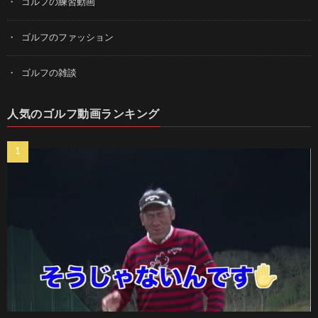
ゴルフの練習動画
ゴルフのファッション
ゴルフの雑談
人気のゴルフ動画ランキング