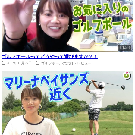
14:58
ゴルフボールってどうやって選びますか？！
2017年11月27日
ゴルフボールの試打・レビュー