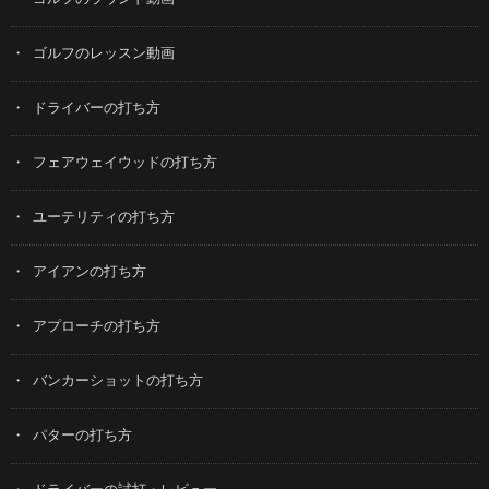
ゴルフのレッスン動画
ドライバーの打ち方
フェアウェイウッドの打ち方
ユーテリティの打ち方
アイアンの打ち方
アプローチの打ち方
バンカーショットの打ち方
パターの打ち方