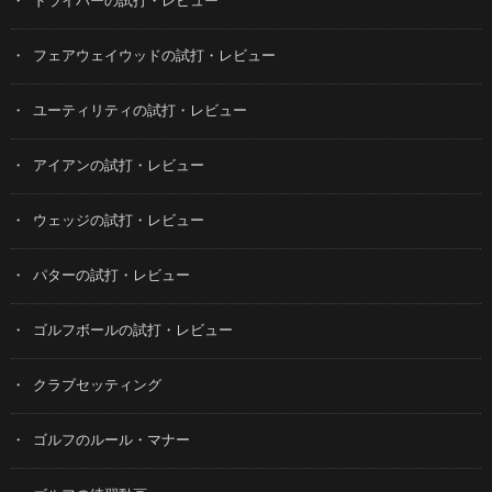
ドライバーの試打・レビュー
フェアウェイウッドの試打・レビュー
ユーティリティの試打・レビュー
アイアンの試打・レビュー
ウェッジの試打・レビュー
パターの試打・レビュー
ゴルフボールの試打・レビュー
クラブセッティング
ゴルフのルール・マナー