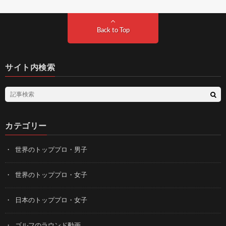
Back to Top
サイト内検索
カテゴリー
世界のトッププロ・男子
世界のトッププロ・女子
日本のトッププロ・女子
ゴルフのラウンド動画