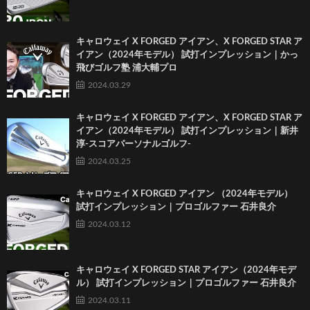
キャロウェイ X FORGED アイアン、X FORGED STAR ア
イアン（2024年モデル） 試打インプレッション｜かっ
飛びゴルフ塾 浦大輔プロ
2024.03.29
キャロウェイ X FORGED アイアン、X FORGED STAR ア
イアン（2024年モデル） 試打インプレッション｜新井
淳-スコアパーソナルゴルフ-
2024.03.25
キャロウェイ X FORGED アイアン （2024年モデル）
試打インプレッション｜プロゴルファー 石井良介
2024.03.12
キャロウェイ X FORGED STAR アイアン（2024年モデ
ル） 試打インプレッション｜プロゴルファー 石井良介
2024.03.11