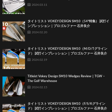
2024.03.11
タイトリスト VOKEY DESIGN SM10（54°特集） 試打イ
ンプレッション｜プロゴルファー 石井良介
2024.02.20
タイトリスト VOKEY DESIGN SM10（M/D/Tグライン
ド） 試打インプレッション｜プロゴルファー 石井良介
2024.02.19
Titleist Vokey Design SM10 Wedges Review｜TGW –
The Golf Warehouse
2024.02.15
タイトリスト VOKEY DESIGN SM10（F/S/Kグライン
ド） 試打インプレッション｜プロゴルファー 石井良介