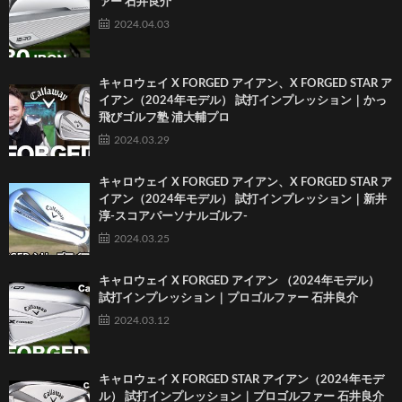
ァー 石井良介
2024.04.03
キャロウェイ X FORGED アイアン、X FORGED STAR ア
イアン（2024年モデル） 試打インプレッション｜かっ
飛びゴルフ塾 浦大輔プロ
2024.03.29
キャロウェイ X FORGED アイアン、X FORGED STAR ア
イアン（2024年モデル） 試打インプレッション｜新井
淳-スコアパーソナルゴルフ-
2024.03.25
キャロウェイ X FORGED アイアン （2024年モデル）
試打インプレッション｜プロゴルファー 石井良介
2024.03.12
キャロウェイ X FORGED STAR アイアン（2024年モデ
ル） 試打インプレッション｜プロゴルファー 石井良介