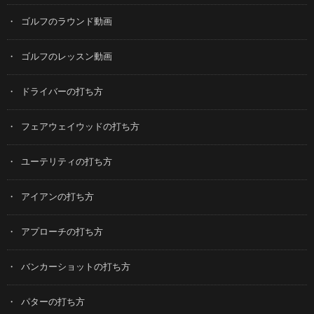
ゴルフのラウンド動画
ゴルフのレッスン動画
ドライバーの打ち方
フェアウェイウッドの打ち方
ユーテリティの打ち方
アイアンの打ち方
アプローチの打ち方
バンカーショットの打ち方
パターの打ち方