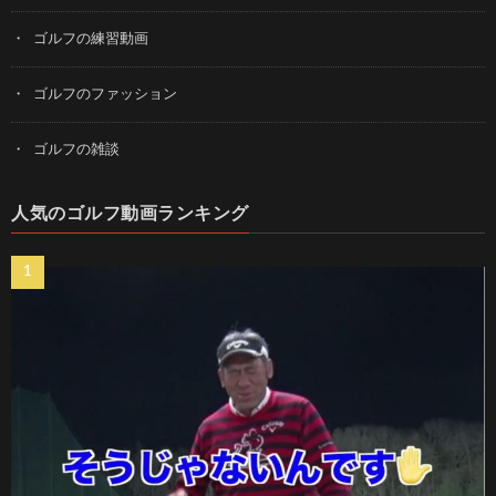
ゴルフの練習動画
ゴルフのファッション
ゴルフの雑談
人気のゴルフ動画ランキング