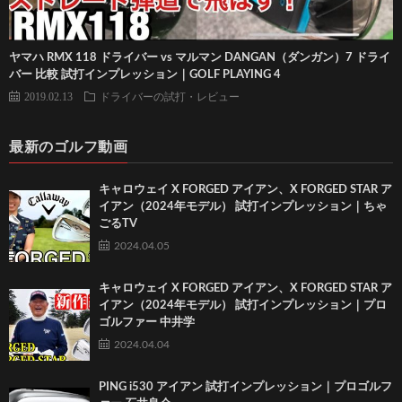
ヤマハ RMX 118 ドライバー vs マルマン DANGAN（ダンガン）7 ドライ
バー 比較 試打インプレッション｜GOLF PLAYING 4
2019.02.13
ドライバーの試打・レビュー
最新のゴルフ動画
キャロウェイ X FORGED アイアン、X FORGED STAR ア
イアン（2024年モデル） 試打インプレッション｜ちゃ
ごるTV
2024.04.05
キャロウェイ X FORGED アイアン、X FORGED STAR ア
イアン（2024年モデル） 試打インプレッション｜プロ
ゴルファー 中井学
2024.04.04
PING i530 アイアン 試打インプレッション｜プロゴルフ