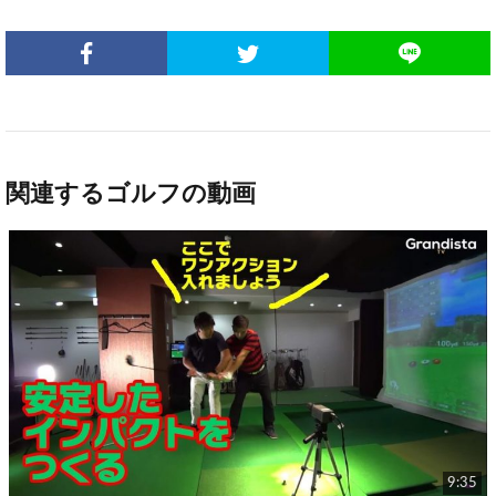
関連するゴルフの動画
9:35