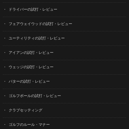
ドライバーの試打・レビュー
フェアウェイウッドの試打・レビュー
ユーティリティの試打・レビュー
アイアンの試打・レビュー
ウェッジの試打・レビュー
パターの試打・レビュー
ゴルフボールの試打・レビュー
クラブセッティング
ゴルフのルール・マナー