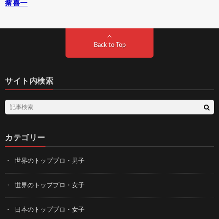
觜喜一
Back to Top
サイト内検索
カテゴリー
世界のトッププロ・男子
世界のトッププロ・女子
日本のトッププロ・女子