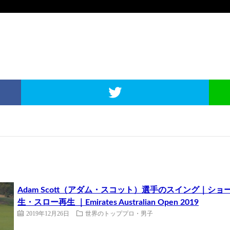
Adam Scott（アダム・スコット）選手のスイング｜
生・スロー再生 ｜Emirates Australian Open 2019
2019年12月26日
世界のトッププロ・男子