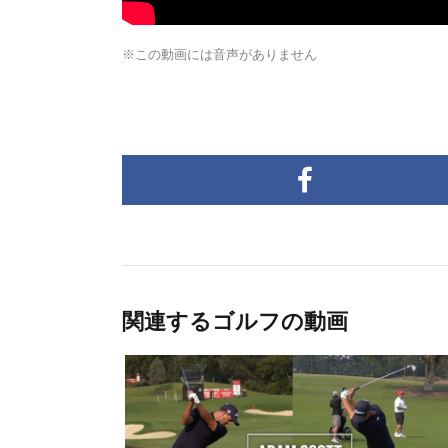
※この動画には音声がありません
関連するゴルフの動画