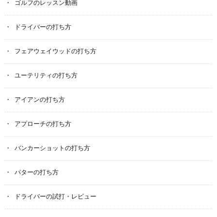
ゴルフのレッスン動画
ドライバーの打ち方
フェアウェイウッドの打ち方
ユーテリティの打ち方
アイアンの打ち方
アプローチの打ち方
バンカーショットの打ち方
パターの打ち方
ドライバーの試打・レビュー