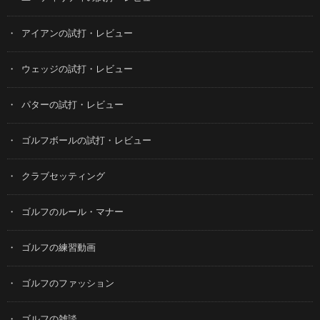
アイアンの試打・レビュー
ウェッジの試打・レビュー
パターの試打・レビュー
ゴルフボールの試打・レビュー
クラブセッティング
ゴルフのルール・マナー
ゴルフの練習動画
ゴルフのファッション
ゴルフの雑談