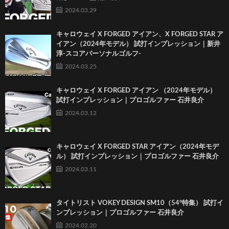
2024.03.29
キャロウェイ X FORGED アイアン、X FORGED STAR ア
イアン（2024年モデル） 試打インプレッション｜新井
淳-スコアパーソナルゴルフ-
2024.03.25
キャロウェイ X FORGED アイアン （2024年モデル）
試打インプレッション｜プロゴルファー 石井良介
2024.03.12
キャロウェイ X FORGED STAR アイアン（2024年モデ
ル） 試打インプレッション｜プロゴルファー 石井良介
2024.03.11
タイトリスト VOKEY DESIGN SM10（54°特集） 試打イ
ンプレッション｜プロゴルファー 石井良介
2024.02.20