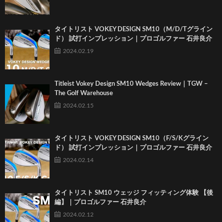
タイトリスト VOKEY DESIGN SM10（M/D/Tグライン
ド） 試打インプレッション｜プロゴルファー 石井良介
2024.02.19
Titleist Vokey Design SM10 Wedges Review｜TGW –
The Golf Warehouse
2024.02.15
タイトリスト VOKEY DESIGN SM10（F/S/Kグライン
ド） 試打インプレッション｜プロゴルファー 石井良介
2024.02.14
タイトリスト SM10 ウェッジ フィッティング体験 【後
編】｜プロゴルファー 石井良介
2024.02.12