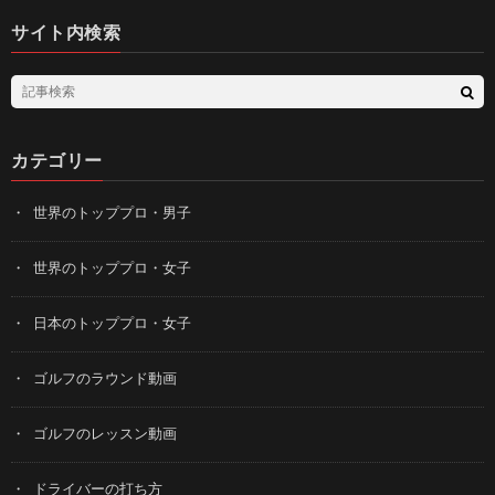
サイト内検索
カテゴリー
世界のトッププロ・男子
世界のトッププロ・女子
日本のトッププロ・女子
ゴルフのラウンド動画
ゴルフのレッスン動画
ドライバーの打ち方