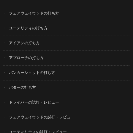
フェアウェイウッドの打ち方
ユーテリティの打ち方
アイアンの打ち方
アプローチの打ち方
バンカーショットの打ち方
パターの打ち方
ドライバーの試打・レビュー
フェアウェイウッドの試打・レビュー
ユーティリティの試打・レビュー