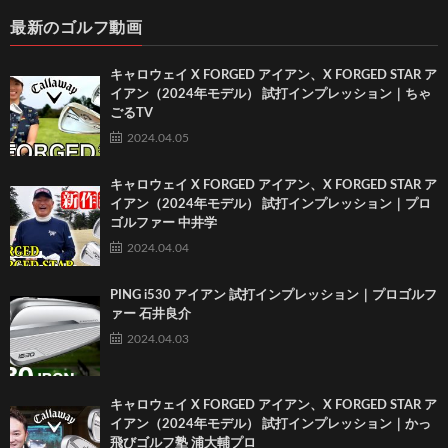
最新のゴルフ動画
キャロウェイ X FORGED アイアン、X FORGED STAR ア
イアン（2024年モデル） 試打インプレッション｜ちゃ
ごるTV
2024.04.05
キャロウェイ X FORGED アイアン、X FORGED STAR ア
イアン（2024年モデル） 試打インプレッション｜プロ
ゴルファー 中井学
2024.04.04
PING i530 アイアン 試打インプレッション｜プロゴルフ
ァー 石井良介
2024.04.03
キャロウェイ X FORGED アイアン、X FORGED STAR ア
イアン（2024年モデル） 試打インプレッション｜かっ
飛びゴルフ塾 浦大輔プロ