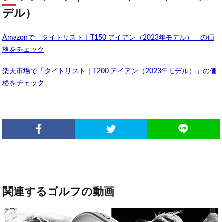
デル）
Amazonで「タイトリスト｜T150 アイアン（2023年モデル）」の価
格をチェック
楽天市場で「タイトリスト｜T200 アイアン（2023年モデル）」の価
格をチェック
関連するゴルフの動画