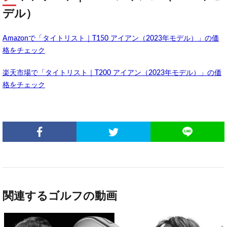
デル）
Amazonで「タイトリスト｜T150 アイアン（2023年モデル）」の価
格をチェック
楽天市場で「タイトリスト｜T200 アイアン（2023年モデル）」の価
格をチェック
関連するゴルフの動画