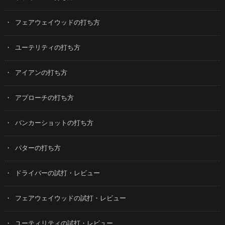
フェアウェイウッドの打ち方
ユーテリティの打ち方
アイアンの打ち方
アプローチの打ち方
バンカーショットの打ち方
パターの打ち方
ドライバーの試打・レビュー
フェアウェイウッドの試打・レビュー
ユーティリティの試打・レビュー