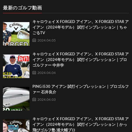
最新のゴルフ動画
キャロウェイ X FORGED アイアン、X FORGED STAR ア
イアン（2024年モデル） 試打インプレッション｜ちゃ
ごるTV
2024.04.05
キャロウェイ X FORGED アイアン、X FORGED STAR ア
イアン（2024年モデル） 試打インプレッション｜プロ
ゴルファー 中井学
2024.04.04
PING i530 アイアン 試打インプレッション｜プロゴルフ
ァー 石井良介
2024.04.03
キャロウェイ X FORGED アイアン、X FORGED STAR ア
イアン（2024年モデル） 試打インプレッション｜かっ
飛びゴルフ塾 浦大輔プロ