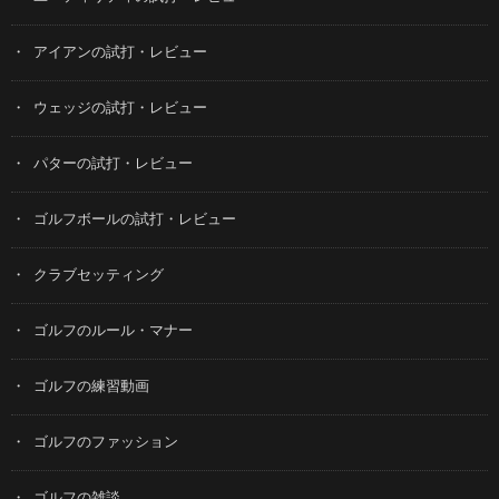
アイアンの試打・レビュー
ウェッジの試打・レビュー
パターの試打・レビュー
ゴルフボールの試打・レビュー
クラブセッティング
ゴルフのルール・マナー
ゴルフの練習動画
ゴルフのファッション
ゴルフの雑談