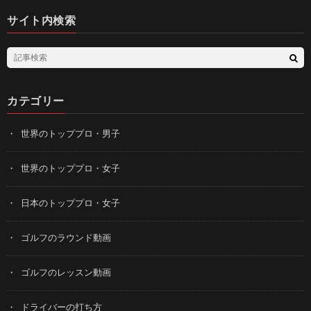
サイト内検索
カテゴリー
世界のトッププロ・男子
世界のトッププロ・女子
日本のトッププロ・女子
ゴルフのラウンド動画
ゴルフのレッスン動画
ドライバーの打ち方