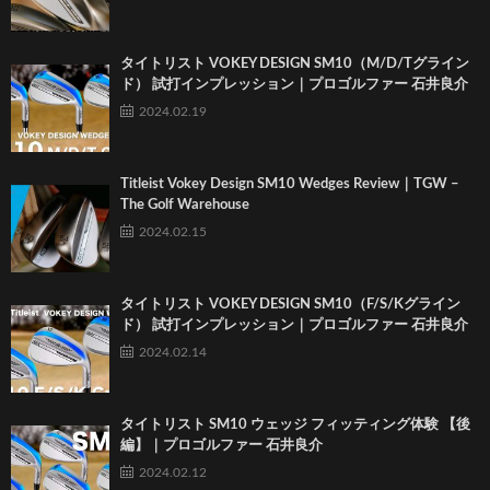
タイトリスト VOKEY DESIGN SM10（M/D/Tグライン
ド） 試打インプレッション｜プロゴルファー 石井良介
2024.02.19
Titleist Vokey Design SM10 Wedges Review｜TGW –
The Golf Warehouse
2024.02.15
タイトリスト VOKEY DESIGN SM10（F/S/Kグライン
ド） 試打インプレッション｜プロゴルファー 石井良介
2024.02.14
タイトリスト SM10 ウェッジ フィッティング体験 【後
編】｜プロゴルファー 石井良介
2024.02.12