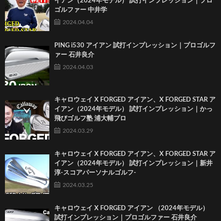
イアン（2024年モデル） 試打インプレッション｜プロ
ゴルファー 中井学
2024.04.04
PING i530 アイアン 試打インプレッション｜プロゴルフ
ァー 石井良介
2024.04.03
キャロウェイ X FORGED アイアン、X FORGED STAR ア
イアン（2024年モデル） 試打インプレッション｜かっ
飛びゴルフ塾 浦大輔プロ
2024.03.29
キャロウェイ X FORGED アイアン、X FORGED STAR ア
イアン（2024年モデル） 試打インプレッション｜新井
淳-スコアパーソナルゴルフ-
2024.03.25
キャロウェイ X FORGED アイアン （2024年モデル）
試打インプレッション｜プロゴルファー 石井良介