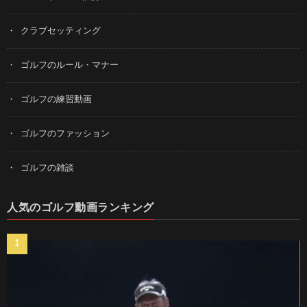
クラブセッティング
ゴルフのルール・マナー
ゴルフの練習動画
ゴルフのファッション
ゴルフの雑談
人気のゴルフ動画ランキング