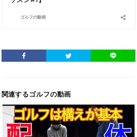
関連するゴルフの動画