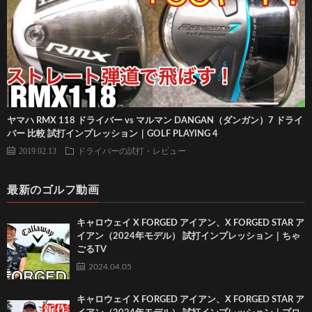
ヤマハ RMX 118 ドライバー vs マルマン DANGAN（ダンガン）7 ドライ
バー 比較 試打インプレッション｜GOLF PLAYING 4
2019.02.13
ドライバーの試打・レビュー
最新のゴルフ動画
キャロウェイ X FORGED アイアン、X FORGED STAR ア
イアン（2024年モデル） 試打インプレッション｜ちゃ
ごるTV
2024.04.05
キャロウェイ X FORGED アイアン、X FORGED STAR ア