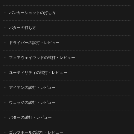
バンカーショットの打ち方
パターの打ち方
ドライバーの試打・レビュー
フェアウェイウッドの試打・レビュー
ユーティリティの試打・レビュー
アイアンの試打・レビュー
ウェッジの試打・レビュー
パターの試打・レビュー
ゴルフボールの試打・レビュー