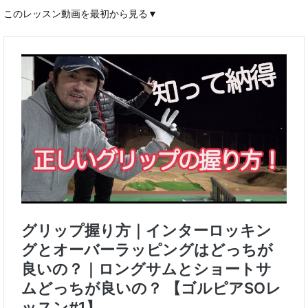
このレッスン動画を最初から見る▼