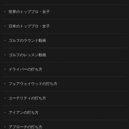
世界のトッププロ・女子
日本のトッププロ・女子
ゴルフのラウンド動画
ゴルフのレッスン動画
ドライバーの打ち方
フェアウェイウッドの打ち方
ユーテリティの打ち方
アイアンの打ち方
アプローチの打ち方