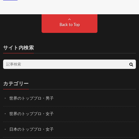
Back to Top
サイト内検索
カテゴリー
世界のトッププロ・男子
世界のトッププロ・女子
日本のトッププロ・女子