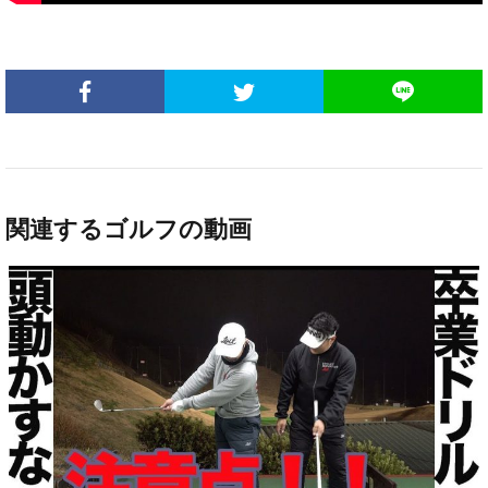
関連するゴルフの動画