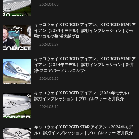
2024.04.03
キャロウェイ X FORGED アイアン、X FORGED STAR ア
イアン（2024年モデル） 試打インプレッション｜かっ
飛びゴルフ塾 浦大輔プロ
2024.03.29
キャロウェイ X FORGED アイアン、X FORGED STAR ア
イアン（2024年モデル） 試打インプレッション｜新井
淳-スコアパーソナルゴルフ-
2024.03.25
キャロウェイ X FORGED アイアン （2024年モデル）
試打インプレッション｜プロゴルファー 石井良介
2024.03.12
キャロウェイ X FORGED STAR アイアン（2024年モデ
ル） 試打インプレッション｜プロゴルファー 石井良介