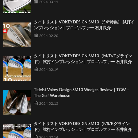
2024.03.11
タイトリスト VOKEY DESIGN SM10（54°特集） 試打イ
ンプレッション｜プロゴルファー 石井良介
2024.02.20
タイトリスト VOKEY DESIGN SM10（M/D/Tグライン
ド） 試打インプレッション｜プロゴルファー 石井良介
2024.02.19
Titleist Vokey Design SM10 Wedges Review｜TGW –
The Golf Warehouse
2024.02.15
タイトリスト VOKEY DESIGN SM10（F/S/Kグライン
ド） 試打インプレッション｜プロゴルファー 石井良介
2024.02.14