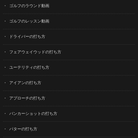
ゴルフのラウンド動画
ゴルフのレッスン動画
ドライバーの打ち方
フェアウェイウッドの打ち方
ユーテリティの打ち方
アイアンの打ち方
アプローチの打ち方
バンカーショットの打ち方
パターの打ち方