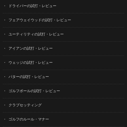
ドライバーの試打・レビュー
フェアウェイウッドの試打・レビュー
ユーティリティの試打・レビュー
アイアンの試打・レビュー
ウェッジの試打・レビュー
パターの試打・レビュー
ゴルフボールの試打・レビュー
クラブセッティング
ゴルフのルール・マナー