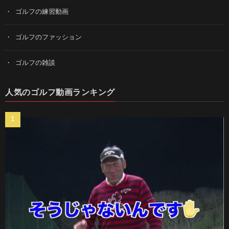
ゴルフの練習動画
ゴルフのファッション
ゴルフの雑談
人気のゴルフ動画ランキング