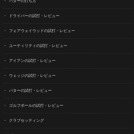
パターの打ち方
ドライバーの試打・レビュー
フェアウェイウッドの試打・レビュー
ユーティリティの試打・レビュー
アイアンの試打・レビュー
ウェッジの試打・レビュー
パターの試打・レビュー
ゴルフボールの試打・レビュー
クラブセッティング