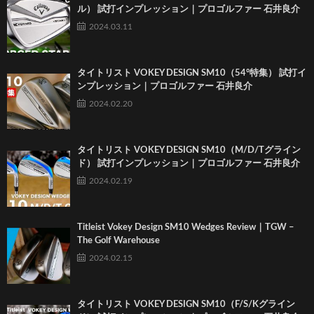
ル） 試打インプレッション｜プロゴルファー 石井良介
2024.03.11
タイトリスト VOKEY DESIGN SM10（54°特集） 試打イ
ンプレッション｜プロゴルファー 石井良介
2024.02.20
タイトリスト VOKEY DESIGN SM10（M/D/Tグライン
ド） 試打インプレッション｜プロゴルファー 石井良介
2024.02.19
Titleist Vokey Design SM10 Wedges Review｜TGW –
The Golf Warehouse
2024.02.15
タイトリスト VOKEY DESIGN SM10（F/S/Kグライン