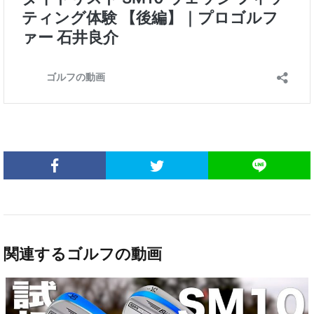
関連するゴルフの動画