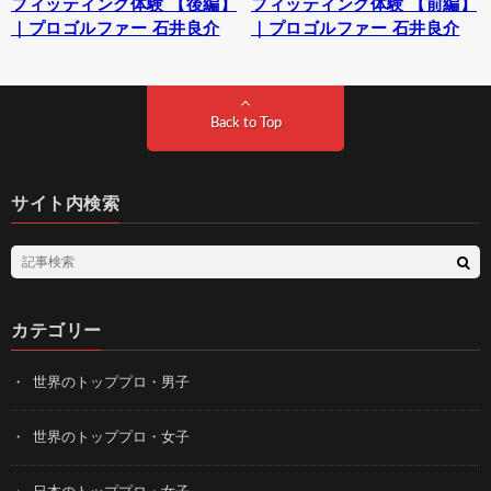
フィッティング体験 【後編】
フィッティング体験 【前編】
｜プロゴルファー 石井良介
｜プロゴルファー 石井良介
Back to Top
サイト内検索
カテゴリー
世界のトッププロ・男子
世界のトッププロ・女子