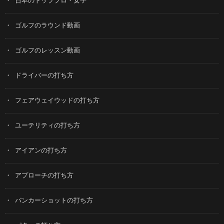
日本のトッププロ・女子
ゴルフのラウンド動画
ゴルフのレッスン動画
ドライバーの打ち方
フェアウェイウッドの打ち方
ユーテリティの打ち方
アイアンの打ち方
アプローチの打ち方
バンカーショットの打ち方