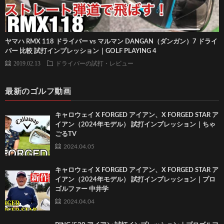
ヤマハ RMX 118 ドライバー vs マルマン DANGAN（ダンガン）7 ドライ
バー 比較 試打インプレッション｜GOLF PLAYING 4
2019.02.13
ドライバーの試打・レビュー
最新のゴルフ動画
キャロウェイ X FORGED アイアン、X FORGED STAR ア
イアン（2024年モデル） 試打インプレッション｜ちゃ
ごるTV
2024.04.05
キャロウェイ X FORGED アイアン、X FORGED STAR ア
イアン（2024年モデル） 試打インプレッション｜プロ
ゴルファー 中井学
2024.04.04