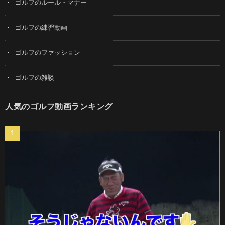
ゴルフのルール・マナー
ゴルフの練習動画
ゴルフのファッション
ゴルフの雑談
人気のゴルフ動画ランキング