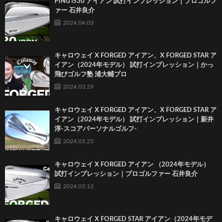
PING i530 アイアン 試打インプレッション｜プロゴルフ
ァー 石井良介
2024.04.03
キャロウェイ X FORGED アイアン、X FORGED STAR ア
イアン（2024年モデル） 試打インプレッション｜かっ
飛びゴルフ塾 浦大輔プロ
2024.03.29
キャロウェイ X FORGED アイアン、X FORGED STAR ア
イアン（2024年モデル） 試打インプレッション｜新井
淳-スコアパーソナルゴルフ-
2024.03.25
キャロウェイ X FORGED アイアン （2024年モデル）
試打インプレッション｜プロゴルファー 石井良介
2024.03.12
キャロウェイ X FORGED STAR アイアン（2024年モデ