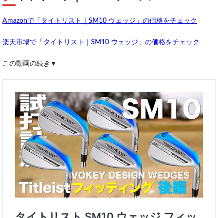
Amazonで「タイトリスト｜SM10 ウェッジ」の価格をチェック
楽天市場で「タイトリスト｜SM10 ウェッジ」の価格をチェック
この動画の続き▼