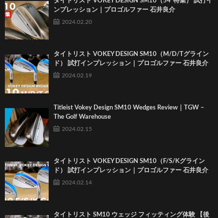
タイトリスト VOKEY DESIGN SM10（54°特集） 試打イ
ンプレッション｜プロゴルファー 石井良介
2024.02.20
タイトリスト VOKEY DESIGN SM10（M/D/Tグライン
ド） 試打インプレッション｜プロゴルファー 石井良介
2024.02.19
Titleist Vokey Design SM10 Wedges Review｜TGW –
The Golf Warehouse
2024.02.15
タイトリスト VOKEY DESIGN SM10（F/S/Kグライン
ド） 試打インプレッション｜プロゴルファー 石井良介
2024.02.14
タイトリスト SM10 ウェッジ フィッティング体験 【後