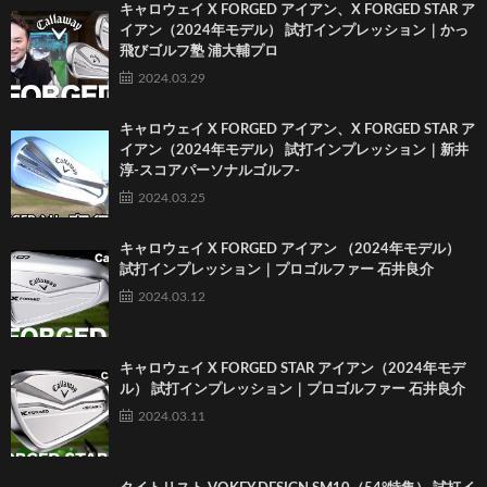
キャロウェイ X FORGED アイアン、X FORGED STAR ア
イアン（2024年モデル） 試打インプレッション｜かっ
飛びゴルフ塾 浦大輔プロ
2024.03.29
キャロウェイ X FORGED アイアン、X FORGED STAR ア
イアン（2024年モデル） 試打インプレッション｜新井
淳-スコアパーソナルゴルフ-
2024.03.25
キャロウェイ X FORGED アイアン （2024年モデル）
試打インプレッション｜プロゴルファー 石井良介
2024.03.12
キャロウェイ X FORGED STAR アイアン（2024年モデ
ル） 試打インプレッション｜プロゴルファー 石井良介
2024.03.11