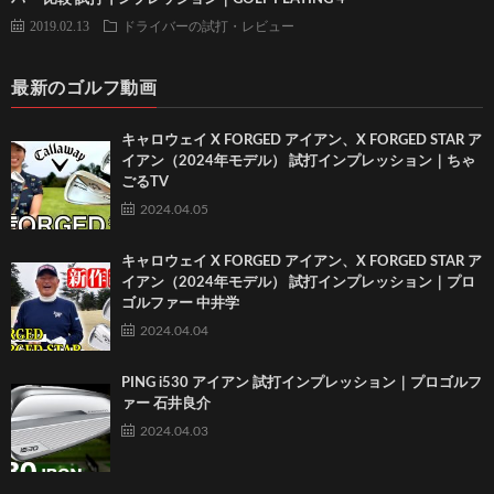
2019.02.13
ドライバーの試打・レビュー
最新のゴルフ動画
キャロウェイ X FORGED アイアン、X FORGED STAR ア
イアン（2024年モデル） 試打インプレッション｜ちゃ
ごるTV
2024.04.05
キャロウェイ X FORGED アイアン、X FORGED STAR ア
イアン（2024年モデル） 試打インプレッション｜プロ
ゴルファー 中井学
2024.04.04
PING i530 アイアン 試打インプレッション｜プロゴルフ
ァー 石井良介
2024.04.03