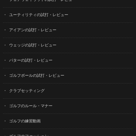
ユーティリティの試打・レビュー
アイアンの試打・レビュー
ウェッジの試打・レビュー
パターの試打・レビュー
ゴルフボールの試打・レビュー
クラブセッティング
ゴルフのルール・マナー
ゴルフの練習動画