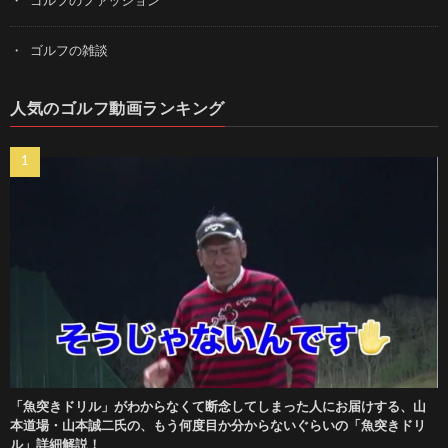
ゴルフのファッション
ゴルフの雑談
人気のゴルフ動画ランキング
「魚突きドリル」がわからなくて断念してしまった人にお届けする、山
本道場・山本誠二氏の、もう何度目か分からないぐらいの「魚突きドリ
ル」詳細解説！