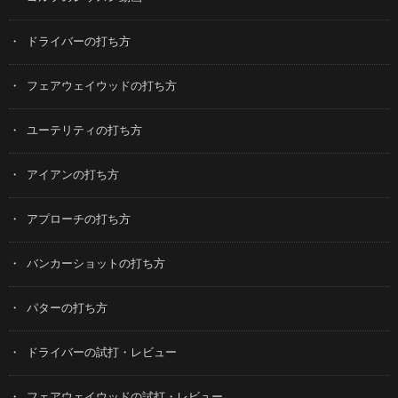
ドライバーの打ち方
フェアウェイウッドの打ち方
ユーテリティの打ち方
アイアンの打ち方
アプローチの打ち方
バンカーショットの打ち方
パターの打ち方
ドライバーの試打・レビュー
フェアウェイウッドの試打・レビュー