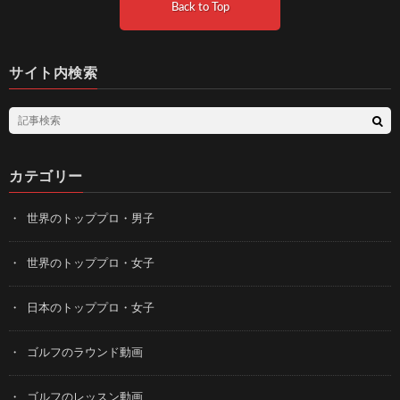
Back to Top
サイト内検索
カテゴリー
世界のトッププロ・男子
世界のトッププロ・女子
日本のトッププロ・女子
ゴルフのラウンド動画
ゴルフのレッスン動画