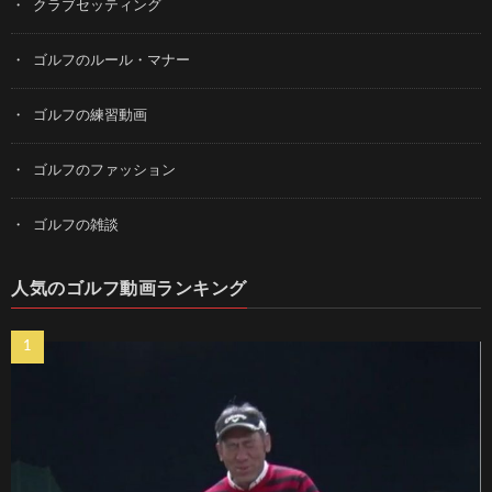
クラブセッティング
ゴルフのルール・マナー
ゴルフの練習動画
ゴルフのファッション
ゴルフの雑談
人気のゴルフ動画ランキング