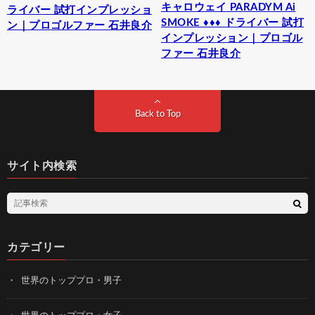
キャロウェイ PARADYM Ai
ライバー 試打インプレッショ
SMOKE ♦♦♦ ドライバー 試打
ン｜プロゴルファー 石井良介
インプレッション｜プロゴル
ファー 石井良介
Back to Top
サイト内検索
カテゴリー
世界のトッププロ・男子