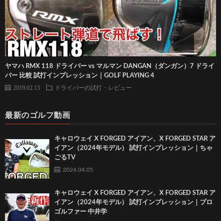
ヤマハ RMX 118 ドライバー vs マルマン DANGAN（ダンガン）7 ドライ
バー 比較 試打インプレッション｜GOLF PLAYING 4
2019.02.13
ドライバーの試打・レビュー
最新のゴルフ動画
キャロウェイ X FORGED アイアン、X FORGED STAR ア
イアン（2024年モデル） 試打インプレッション｜ちゃ
ごるTV
2024.04.05
キャロウェイ X FORGED アイアン、X FORGED STAR ア
イアン（2024年モデル） 試打インプレッション｜プロ
ゴルファー 中井学