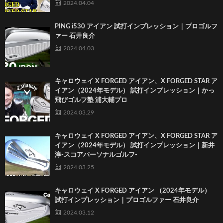
2024.04.04
PING i530 アイアン 試打インプレッション｜プロゴルフ
ァー 石井良介
2024.04.03
キャロウェイ X FORGED アイアン、X FORGED STAR ア
イアン（2024年モデル） 試打インプレッション｜かっ
飛びゴルフ塾 浦大輔プロ
2024.03.29
キャロウェイ X FORGED アイアン、X FORGED STAR ア
イアン（2024年モデル） 試打インプレッション｜新井
淳-スコアパーソナルゴルフ-
2024.03.25
キャロウェイ X FORGED アイアン （2024年モデル）
試打インプレッション｜プロゴルファー 石井良介
2024.03.12