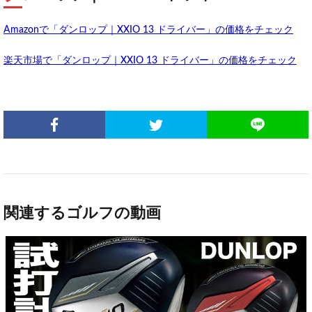
Amazonで「ダンロップ｜XXIO 13 ドライバー」の価格をチェック
楽天市場で「ダンロップ｜XXIO 13 ドライバー」の価格をチェック
関連するゴルフの動画