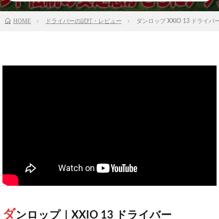
HOME
ドライバーの試打・レビュー
ダンロップ XXIO 13 ドラ
ダ
ンロップ｜XXIO 13 ドライバー