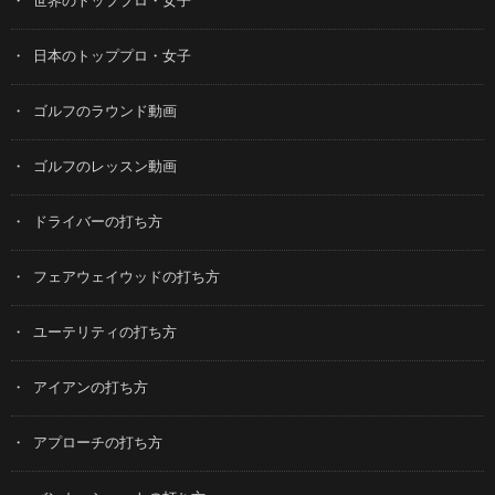
世界のトッププロ・女子
日本のトッププロ・女子
ゴルフのラウンド動画
ゴルフのレッスン動画
ドライバーの打ち方
フェアウェイウッドの打ち方
ユーテリティの打ち方
アイアンの打ち方
アプローチの打ち方