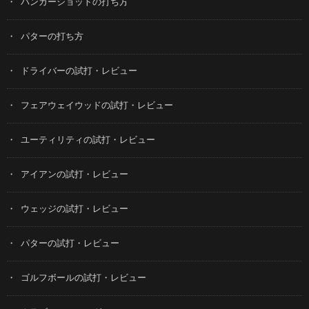
バンカーショットの打ち方
パターの打ち方
ドライバーの試打・レビュー
フェアウェイウッドの試打・レビュー
ユーティリティの試打・レビュー
アイアンの試打・レビュー
ウェッジの試打・レビュー
パターの試打・レビュー
ゴルフボールの試打・レビュー