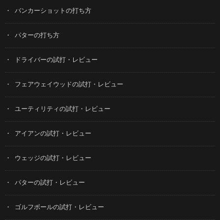
バンカーショットの打ち方
パターの打ち方
ドライバーの試打・レビュー
フェアウェイウッドの試打・レビュー
ユーティリティの試打・レビュー
アイアンの試打・レビュー
ウェッジの試打・レビュー
パターの試打・レビュー
ゴルフボールの試打・レビュー