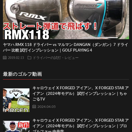
ヤマハ RMX 118 ドライバー vs マルマン DANGAN（ダンガン）7 ドライ
バー 比較 試打インプレッション｜GOLF PLAYING 4
2019.02.13
ドライバーの試打・レビュー
最新のゴルフ動画
キャロウェイ X FORGED アイアン、X FORGED STAR ア
イアン（2024年モデル） 試打インプレッション｜ちゃ
ごるTV
2024.04.05
キャロウェイ X FORGED アイアン、X FORGED STAR ア
イアン（2024年モデル） 試打インプレッション｜プロ
ゴルファー 中井学