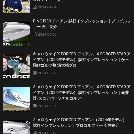
2024.04.04
PING i530 アイアン 試打インプレッション｜プロゴルフ
ァー 石井良介
2024.04.03
キャロウェイ X FORGED アイアン、X FORGED STAR ア
イアン（2024年モデル） 試打インプレッション｜かっ
飛びゴルフ塾 浦大輔プロ
2024.03.29
キャロウェイ X FORGED アイアン、X FORGED STAR ア
イアン（2024年モデル） 試打インプレッション｜新井
淳-スコアパーソナルゴルフ-
2024.03.25
キャロウェイ X FORGED アイアン （2024年モデル）
試打インプレッション｜プロゴルファー 石井良介
2024.03.12