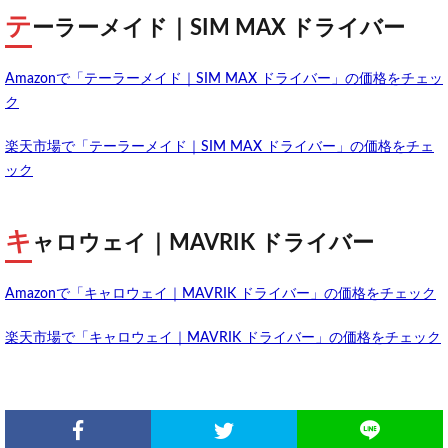
テ
ーラーメイド｜SIM MAX ドライバー
Amazonで「テーラーメイド｜SIM MAX ドライバー」の価格をチェッ
ク
楽天市場で「テーラーメイド｜SIM MAX ドライバー」の価格をチェ
ック
キ
ャロウェイ｜MAVRIK ドライバー
Amazonで「キャロウェイ｜MAVRIK ドライバー」の価格をチェック
楽天市場で「キャロウェイ｜MAVRIK ドライバー」の価格をチェック