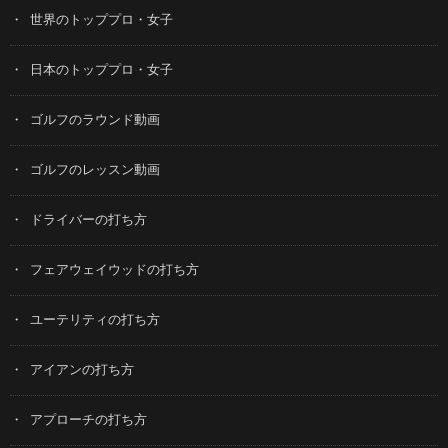
世界のトッププロ・女子
日本のトッププロ・女子
ゴルフのラウンド動画
ゴルフのレッスン動画
ドライバーの打ち方
フェアウェイウッドの打ち方
ユーテリティの打ち方
アイアンの打ち方
アプローチの打ち方