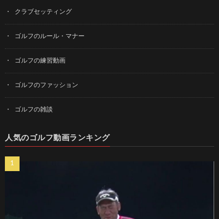
クラブセッティング
ゴルフのルール・マナー
ゴルフの練習動画
ゴルフのファッション
ゴルフの雑談
人気のゴルフ動画ランキング