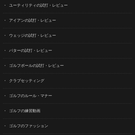
ユーティリティの試打・レビュー
アイアンの試打・レビュー
ウェッジの試打・レビュー
パターの試打・レビュー
ゴルフボールの試打・レビュー
クラブセッティング
ゴルフのルール・マナー
ゴルフの練習動画
ゴルフのファッション