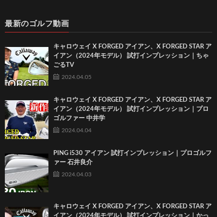
最新のゴルフ動画
キャロウェイ X FORGED アイアン、X FORGED STAR ア
イアン（2024年モデル） 試打インプレッション｜ちゃ
ごるTV
2024.04.05
キャロウェイ X FORGED アイアン、X FORGED STAR ア
イアン（2024年モデル） 試打インプレッション｜プロ
ゴルファー 中井学
2024.04.04
PING i530 アイアン 試打インプレッション｜プロゴルフ
ァー 石井良介
2024.04.03
キャロウェイ X FORGED アイアン、X FORGED STAR ア
イアン（2024年モデル） 試打インプレッション｜かっ