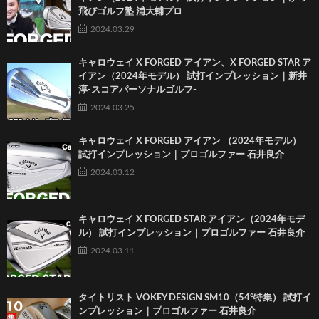
飛びゴルフ塾 浦大輔プロ
2024.03.29
キャロウェイ X FORGED アイアン、X FORGED STAR ア
イアン（2024年モデル） 試打インプレッション｜新井
淳-スコアパーソナルゴルフ-
2024.03.25
キャロウェイ X FORGED アイアン （2024年モデル）
試打インプレッション｜プロゴルファー 石井良介
2024.03.12
キャロウェイ X FORGED STAR アイアン（2024年モデ
ル） 試打インプレッション｜プロゴルファー 石井良介
2024.03.11
タイトリスト VOKEY DESIGN SM10（54°特集） 試打イ
ンプレッション｜プロゴルファー 石井良介