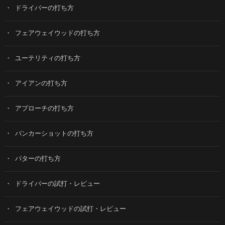
ドライバーの打ち方
フェアウェイウッドの打ち方
ユーテリティの打ち方
アイアンの打ち方
アプローチの打ち方
バンカーショットの打ち方
パターの打ち方
ドライバーの試打・レビュー
フェアウェイウッドの試打・レビュー