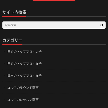
サイト内検索
カテゴリー
世界のトッププロ・男子
世界のトッププロ・女子
日本のトッププロ・女子
ゴルフのラウンド動画
ゴルフのレッスン動画