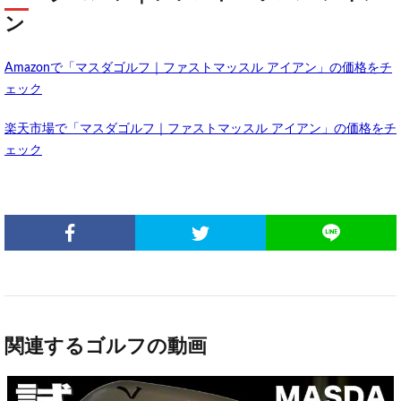
ン
Amazonで「マスダゴルフ｜ファストマッスル アイアン」の価格をチ
ェック
楽天市場で「マスダゴルフ｜ファストマッスル アイアン」の価格をチ
ェック
関連するゴルフの動画