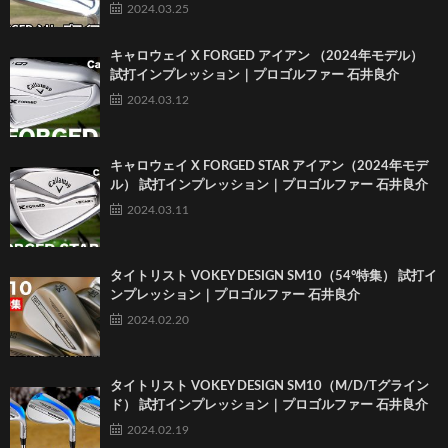
2024.03.25
キャロウェイ X FORGED アイアン （2024年モデル）
試打インプレッション｜プロゴルファー 石井良介
2024.03.12
キャロウェイ X FORGED STAR アイアン（2024年モデ
ル） 試打インプレッション｜プロゴルファー 石井良介
2024.03.11
タイトリスト VOKEY DESIGN SM10（54°特集） 試打イ
ンプレッション｜プロゴルファー 石井良介
2024.02.20
タイトリスト VOKEY DESIGN SM10（M/D/Tグライン
ド） 試打インプレッション｜プロゴルファー 石井良介
2024.02.19