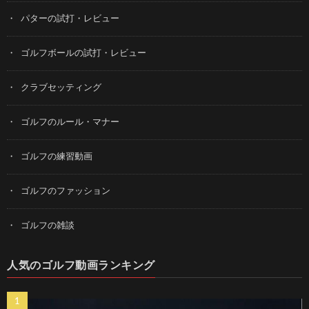
パターの試打・レビュー
ゴルフボールの試打・レビュー
クラブセッティング
ゴルフのルール・マナー
ゴルフの練習動画
ゴルフのファッション
ゴルフの雑談
人気のゴルフ動画ランキング