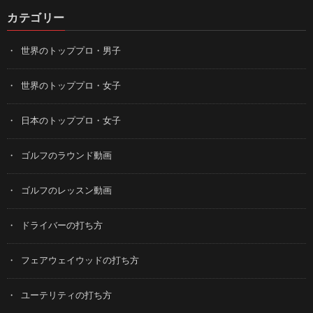
カテゴリー
世界のトッププロ・男子
世界のトッププロ・女子
日本のトッププロ・女子
ゴルフのラウンド動画
ゴルフのレッスン動画
ドライバーの打ち方
フェアウェイウッドの打ち方
ユーテリティの打ち方