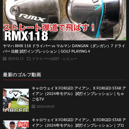
ヤマハ RMX 118 ドライバー vs マルマン DANGAN（ダンガン）7 ドライ
バー 比較 試打インプレッション｜GOLF PLAYING 4
2019.02.13
ドライバーの試打・レビュー
最新のゴルフ動画
キャロウェイ X FORGED アイアン、X FORGED STAR ア
イアン（2024年モデル） 試打インプレッション｜ちゃ
ごるTV
2024.04.05
キャロウェイ X FORGED アイアン、X FORGED STAR ア
イアン（2024年モデル） 試打インプレッション｜プロ