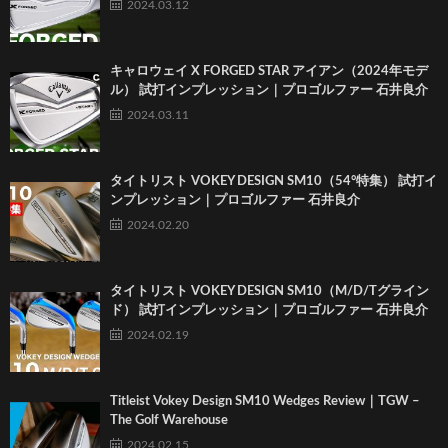
2024.03.12
キャロウェイ X FORGED STAR アイアン（2024年モデ
ル） 試打インプレッション｜プロゴルファー 石井良介
2024.03.11
タイトリスト VOKEY DESIGN SM10（54°特集） 試打イ
ンプレッション｜プロゴルファー 石井良介
2024.02.20
タイトリスト VOKEY DESIGN SM10（M/D/Tグライン
ド） 試打インプレッション｜プロゴルファー 石井良介
2024.02.19
Titleist Vokey Design SM10 Wedges Review｜TGW –
The Golf Warehouse
2024.02.15