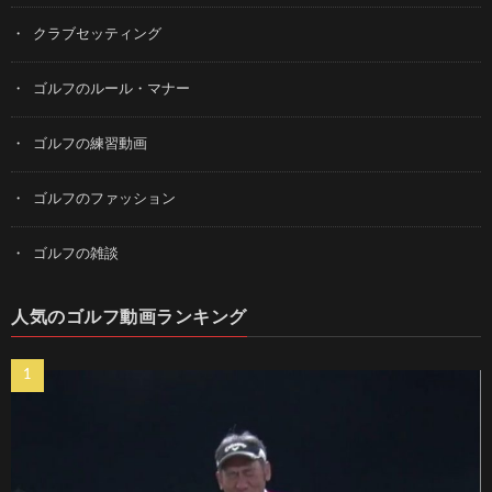
クラブセッティング
ゴルフのルール・マナー
ゴルフの練習動画
ゴルフのファッション
ゴルフの雑談
人気のゴルフ動画ランキング