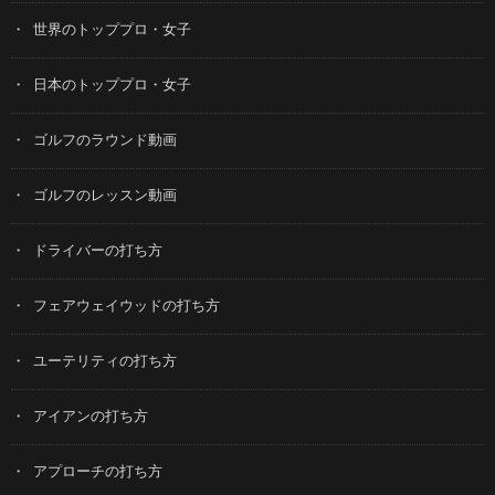
世界のトッププロ・女子
日本のトッププロ・女子
ゴルフのラウンド動画
ゴルフのレッスン動画
ドライバーの打ち方
フェアウェイウッドの打ち方
ユーテリティの打ち方
アイアンの打ち方
アプローチの打ち方