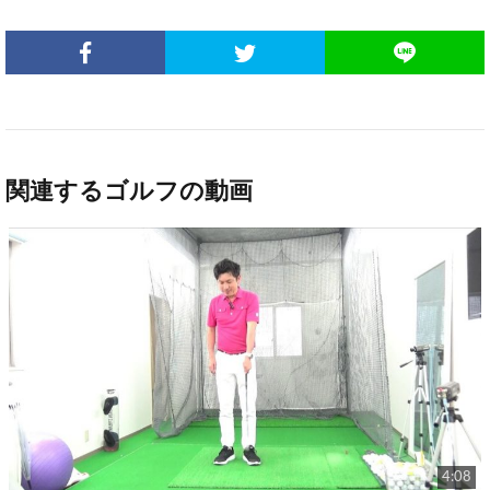
関連するゴルフの動画
4:08