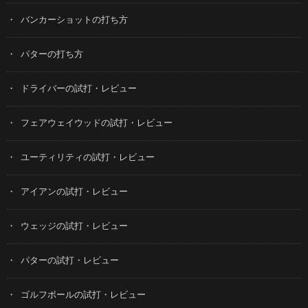
バンカーショットの打ち方
パターの打ち方
ドライバーの試打・レビュー
フェアウェイウッドの試打・レビュー
ユーティリティの試打・レビュー
アイアンの試打・レビュー
ウェッジの試打・レビュー
パターの試打・レビュー
ゴルフボールの試打・レビュー