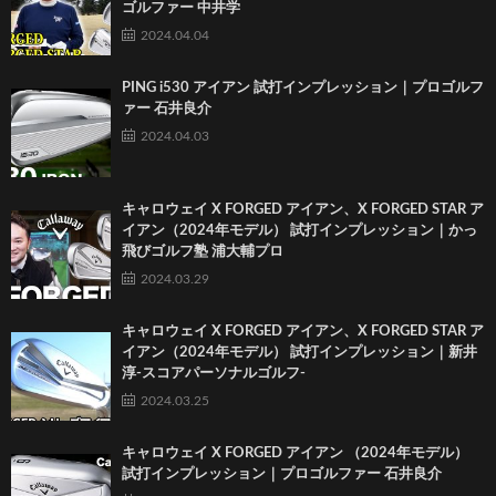
ゴルファー 中井学
2024.04.04
PING i530 アイアン 試打インプレッション｜プロゴルフ
ァー 石井良介
2024.04.03
キャロウェイ X FORGED アイアン、X FORGED STAR ア
イアン（2024年モデル） 試打インプレッション｜かっ
飛びゴルフ塾 浦大輔プロ
2024.03.29
キャロウェイ X FORGED アイアン、X FORGED STAR ア
イアン（2024年モデル） 試打インプレッション｜新井
淳-スコアパーソナルゴルフ-
2024.03.25
キャロウェイ X FORGED アイアン （2024年モデル）
試打インプレッション｜プロゴルファー 石井良介