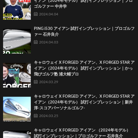
イアン（2024年モデル） 試打インプレッション｜プロ
ゴルファー 中井学
2024.04.04
PING i530 アイアン 試打インプレッション｜プロゴルフ
ァー 石井良介
2024.04.03
キャロウェイ X FORGED アイアン、X FORGED STAR ア
イアン（2024年モデル） 試打インプレッション｜かっ
飛びゴルフ塾 浦大輔プロ
2024.03.29
キャロウェイ X FORGED アイアン、X FORGED STAR ア
イアン（2024年モデル） 試打インプレッション｜新井
淳-スコアパーソナルゴルフ-
2024.03.25
キャロウェイ X FORGED アイアン （2024年モデル）
試打インプレッション｜プロゴルファー 石井良介