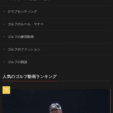
クラブセッティング
ゴルフのルール・マナー
ゴルフの練習動画
ゴルフのファッション
ゴルフの雑談
人気のゴルフ動画ランキング