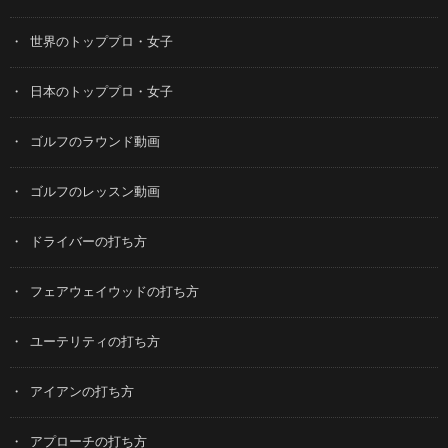
世界のトッププロ・女子
日本のトッププロ・女子
ゴルフのラウンド動画
ゴルフのレッスン動画
ドライバーの打ち方
フェアウェイウッドの打ち方
ユーテリティの打ち方
アイアンの打ち方
アプローチの打ち方