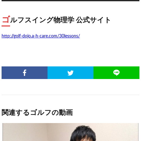
ゴ
ルフスイング物理学 公式サイト
http://golf-dojo.a-h-care.com/30lessons/
関連するゴルフの動画