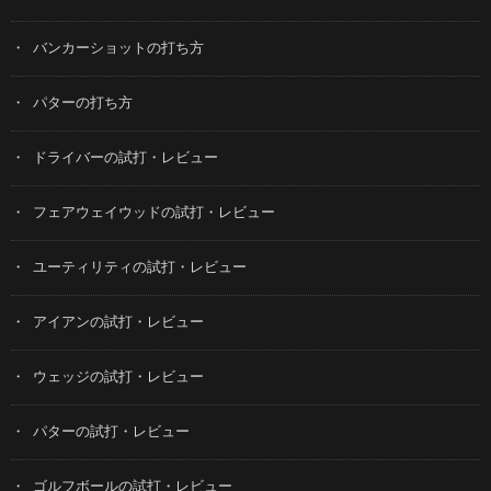
バンカーショットの打ち方
パターの打ち方
ドライバーの試打・レビュー
フェアウェイウッドの試打・レビュー
ユーティリティの試打・レビュー
アイアンの試打・レビュー
ウェッジの試打・レビュー
パターの試打・レビュー
ゴルフボールの試打・レビュー