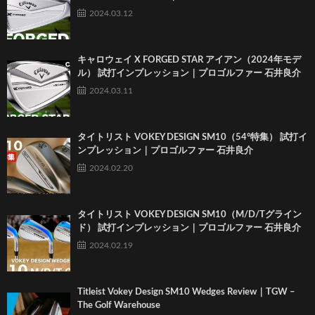
2024.03.12
キャロウェイ X FORGED STAR アイアン（2024年モデ
ル） 試打インプレッション｜プロゴルファー 石井良介
2024.03.11
タイトリスト VOKEY DESIGN SM10（54°特集） 試打イ
ンプレッション｜プロゴルファー 石井良介
2024.02.20
タイトリスト VOKEY DESIGN SM10（M/D/Tグライン
ド） 試打インプレッション｜プロゴルファー 石井良介
2024.02.19
Titleist Vokey Design SM10 Wedges Review｜TGW –
The Golf Warehouse