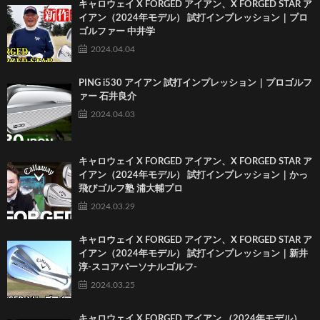
キャロウェイ X FORGED アイアン、X FORGED STAR ア
イアン（2024年モデル） 試打インプレッション｜プロ
ゴルファー 中井学
2024.04.04
PING i530 アイアン 試打インプレッション｜プロゴルフ
ァー 石井良介
2024.04.03
キャロウェイ X FORGED アイアン、X FORGED STAR ア
イアン（2024年モデル） 試打インプレッション｜かっ
飛びゴルフ塾 浦大輔プロ
2024.03.29
キャロウェイ X FORGED アイアン、X FORGED STAR ア
イアン（2024年モデル） 試打インプレッション｜新井
淳-スコアパーソナルゴルフ-
2024.03.25
キャロウェイ X FORGED アイアン （2024年モデル）