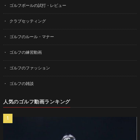
ゴルフボールの試打・レビュー
クラブセッティング
ゴルフのルール・マナー
ゴルフの練習動画
ゴルフのファッション
ゴルフの雑談
人気のゴルフ動画ランキング