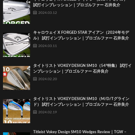
試打インプレッション｜プロゴルファー 石井良介
2024.03.12
キャロウェイ X FORGED STAR アイアン（2024年モデ
ル） 試打インプレッション｜プロゴルファー 石井良介
2024.03.11
タイトリスト VOKEY DESIGN SM10（54°特集） 試打イ
ンプレッション｜プロゴルファー 石井良介
2024.02.20
タイトリスト VOKEY DESIGN SM10（M/D/Tグライン
ド） 試打インプレッション｜プロゴルファー 石井良介
2024.02.19
Titleist Vokey Design SM10 Wedges Review｜TGW –