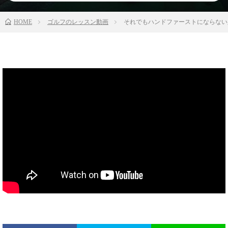
HOME
ゴルフのレッスン動画
それでもハンドファーストにならない