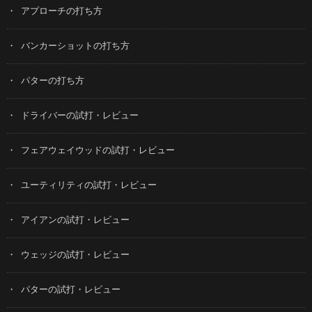
アプローチの打ち方
バンカーショットの打ち方
パターの打ち方
ドライバーの試打・レビュー
フェアウェイウッドの試打・レビュー
ユーティリティの試打・レビュー
アイアンの試打・レビュー
ウェッジの試打・レビュー
パターの試打・レビュー