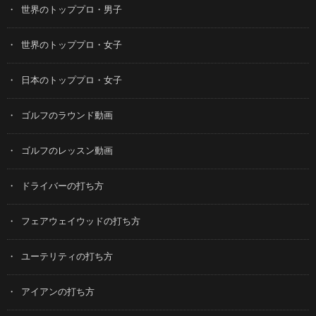
世界のトッププロ・男子
世界のトッププロ・女子
日本のトッププロ・女子
ゴルフのラウンド動画
ゴルフのレッスン動画
ドライバーの打ち方
フェアウェイウッドの打ち方
ユーテリティの打ち方
アイアンの打ち方